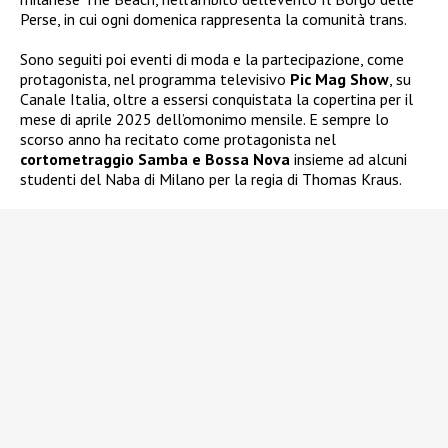
Perse, in cui ogni domenica rappresenta la comunità trans.
Sono seguiti poi eventi di moda e la partecipazione, come
protagonista, nel programma televisivo
Pic Mag Show
, su
Canale Italia, oltre a essersi conquistata la copertina per il
mese di aprile 2025 dell’omonimo mensile. E sempre lo
scorso anno ha recitato come protagonista nel
cortometraggio Samba e Bossa Nova
insieme ad alcuni
studenti del Naba di Milano per la regia di Thomas Kraus.