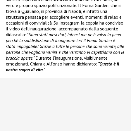
vero e proprio spazio polifunzionale. Il Foma Garden, che si
trova a Qualiano, in provincia di Napoli, è infatti una
struttura pensata per accogliere eventi, momenti di relax e
occasioni di convivialità. Su Instagram la coppia ha condiviso
il video dell’inaugurazione, accompagnato dalla seguente
didascalia: “
Sono stati mesi duri, intensi ma ne è valsa la pena
perché la soddisfazione di inaugurare ieri il Foma Garden è
stata impagabile! Grazie a tutte le persone che sono venute, alle
persone che vogliono venire e che verranno vi aspettiamo con le
braccia aperte.”
Durante l’inaugurazione, visibilmente
emozionati, Chiara e Alfonso hanno dichiarato:
“Questo è il
nostro sogno di vita.”