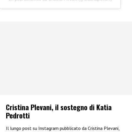
Cristina Plevani, il sostegno di Katia
Pedrotti
Il lungo post su Instagram pubblicato da Cristina Plevani,