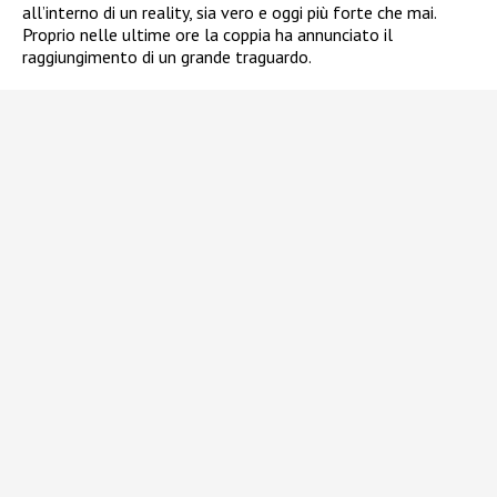
all’interno di un reality, sia vero e oggi più forte che mai.
Proprio nelle ultime ore la coppia ha annunciato il
raggiungimento di un grande traguardo.