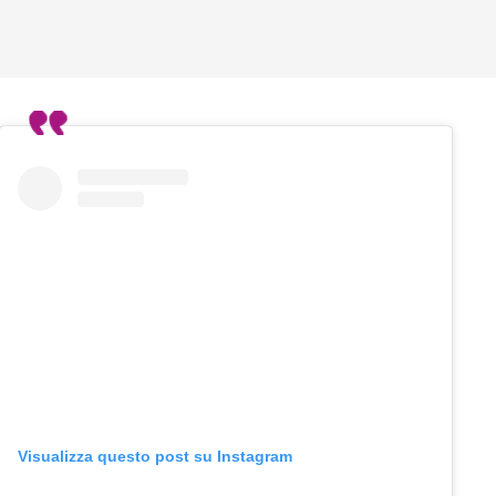
Visualizza questo post su Instagram