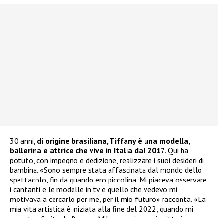
30 anni,
di origine brasiliana, Tiffany è una modella,
ballerina e attrice che vive in Italia dal 2017
. Qui ha
potuto, con impegno e dedizione, realizzare i suoi desideri di
bambina. «Sono sempre stata affascinata dal mondo dello
spettacolo, fin da quando ero piccolina. Mi piaceva osservare
i cantanti e le modelle in tv e quello che vedevo mi
motivava a cercarlo per me, per il mio futuro» racconta. «La
mia vita artistica è iniziata alla fine del 2022, quando mi