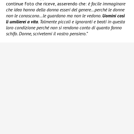
continue foto che riceve, asserendo che:
è facile immaginare
che idea hanno della donna esseri del genere…perché le donne
non le conoscono…le guardano ma non le vedono.
Uomini così
li umilierei a vita
. Talmente piccoli e ignoranti e beati in questa
loro condizione perché non si rendono conto di quanto fanno
schifo. Donne, scrivetemi il vostro pensiero.”