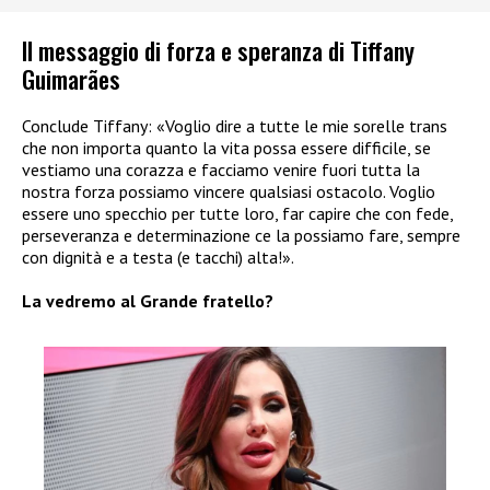
Il messaggio di forza e speranza di Tiffany
Guimarães
Conclude Tiffany: «Voglio dire a tutte le mie sorelle trans
che non importa quanto la vita possa essere difficile, se
vestiamo una corazza e facciamo venire fuori tutta la
nostra forza possiamo vincere qualsiasi ostacolo. Voglio
essere uno specchio per tutte loro, far capire che con fede,
perseveranza e determinazione ce la possiamo fare, sempre
con dignità e a testa (e tacchi) alta!».
La vedremo al Grande fratello?