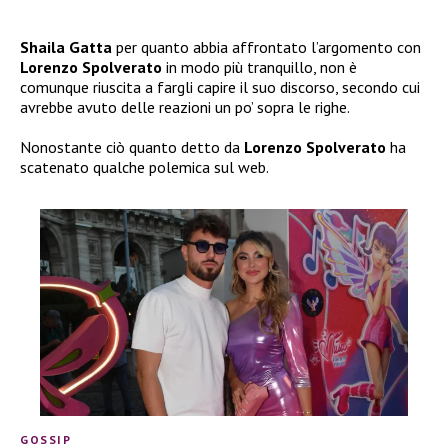
Shaila Gatta
per quanto abbia affrontato l’argomento con
Lorenzo Spolverato
in modo più tranquillo, non è
comunque riuscita a fargli capire il suo discorso, secondo cui
avrebbe avuto delle reazioni un po’ sopra le righe.
Nonostante ciò quanto detto da
Lorenzo Spolverato
ha
scatenato qualche polemica sul web.
GOSSIP