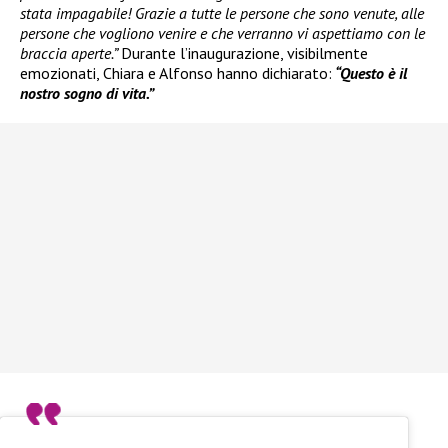
stata impagabile! Grazie a tutte le persone che sono venute, alle
persone che vogliono venire e che verranno vi aspettiamo con le
braccia aperte.”
Durante l’inaugurazione, visibilmente
emozionati, Chiara e Alfonso hanno dichiarato:
“Questo è il
nostro sogno di vita.”