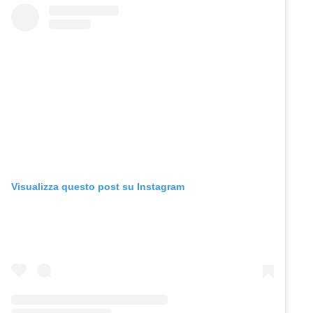
Visualizza questo post su Instagram