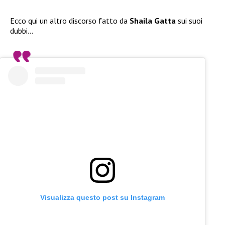
Ecco qui un altro discorso fatto da
Shaila Gatta
sui suoi
dubbi…
Visualizza questo post su Instagram