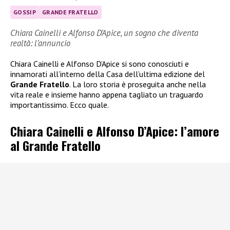
GOSSIP
GRANDE FRATELLO
Chiara Cainelli e Alfonso D’Apice, un sogno che diventa
realtà: l’annuncio
Chiara Cainelli e Alfonso D’Apice si sono conosciuti e
innamorati all’interno della Casa dell’ultima edizione del
Grande Fratello
. La loro storia è proseguita anche nella
vita reale e insieme hanno appena tagliato un traguardo
importantissimo. Ecco quale.
Chiara Cainelli e Alfonso D’Apice: l’amore
al Grande Fratello