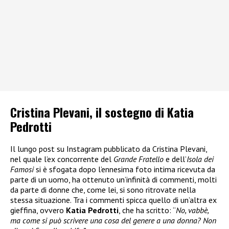
Cristina Plevani, il sostegno di Katia
Pedrotti
Il lungo post su Instagram pubblicato da Cristina Plevani,
nel quale l’ex concorrente del
Grande Fratello
e dell’
Isola dei
Famosi
si è sfogata dopo l’ennesima foto intima ricevuta da
parte di un uomo, ha ottenuto un’infinità di commenti, molti
da parte di donne che, come lei, si sono ritrovate nella
stessa situazione. Tra i commenti spicca quello di un’altra ex
gieffina, ovvero
Katia Pedrotti
, che ha scritto: “
No, vabbè,
ma come si può scrivere una cosa del genere a una donna? Non