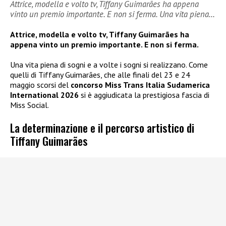
Attrice, modella e volto tv, Tiffany Guimarães ha appena
vinto un premio importante. E non si ferma. Una vita piena…
Attrice, modella e volto tv, Tiffany Guimarães ha
appena vinto un premio importante. E non si ferma.
Una vita piena di sogni e a volte i sogni si realizzano. Come
quelli di Tiffany Guimarães, che alle finali del 23 e 24
maggio scorsi del
concorso Miss Trans Italia Sudamerica
International 2026
si è aggiudicata la prestigiosa fascia di
Miss Social.
La determinazione e il percorso artistico di
Tiffany Guimarães