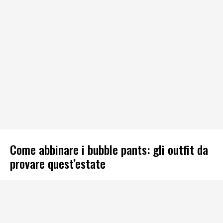
Come abbinare i bubble pants: gli outfit da
provare quest’estate