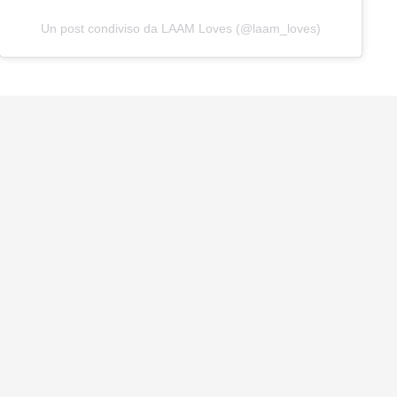
Un post condiviso da LAAM Loves (@laam_loves)