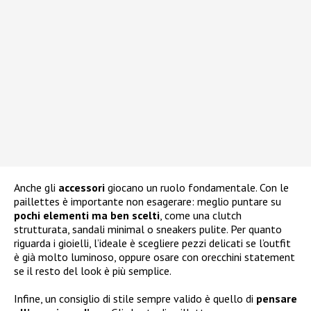
Anche gli
accessori
giocano un ruolo fondamentale. Con le
paillettes è importante non esagerare: meglio puntare su
pochi elementi ma ben scelti
, come una clutch
strutturata, sandali minimal o sneakers pulite. Per quanto
riguarda i gioielli, l’ideale è scegliere pezzi delicati se l’outfit
è già molto luminoso, oppure osare con orecchini statement
se il resto del look è più semplice.
Infine, un consiglio di stile sempre valido è quello di
pensare