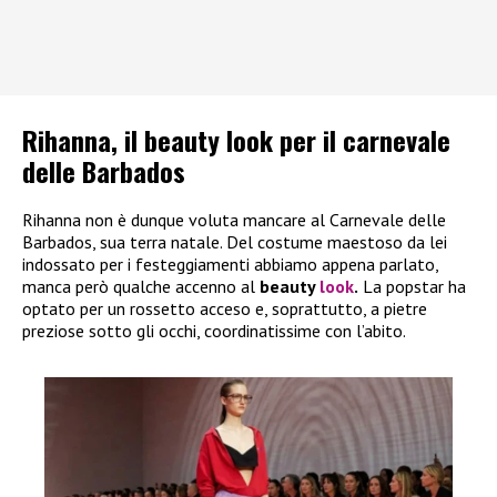
Rihanna, il beauty look per il carnevale
delle Barbados
Rihanna non è dunque voluta mancare al Carnevale delle
Barbados, sua terra natale. Del costume maestoso da lei
indossato per i festeggiamenti abbiamo appena parlato,
manca però qualche accenno al
beauty
look
.
La popstar ha
optato per un rossetto acceso e, soprattutto, a pietre
preziose sotto gli occhi, coordinatissime con l’abito.