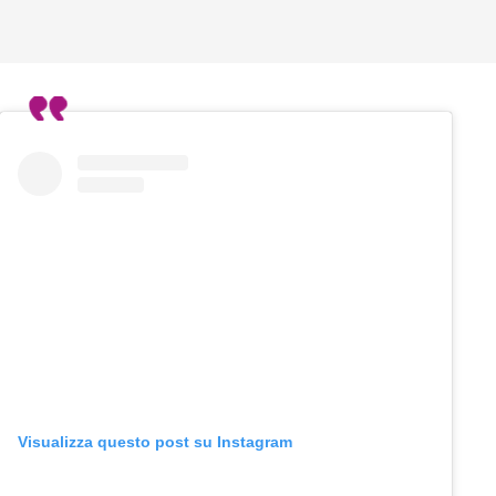
Visualizza questo post su Instagram