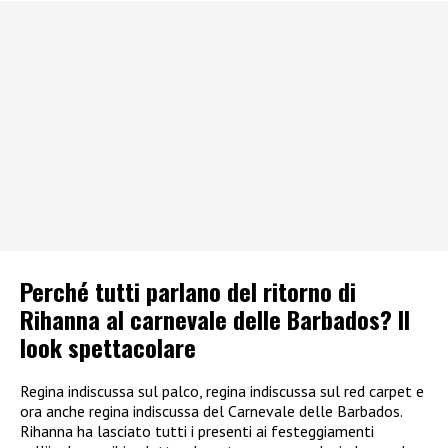
Perché tutti parlano del ritorno di
Rihanna al carnevale delle Barbados? Il
look spettacolare
Regina indiscussa sul palco, regina indiscussa sul red carpet e
ora anche regina indiscussa del Carnevale delle Barbados.
Rihanna ha lasciato tutti i presenti ai festeggiamenti