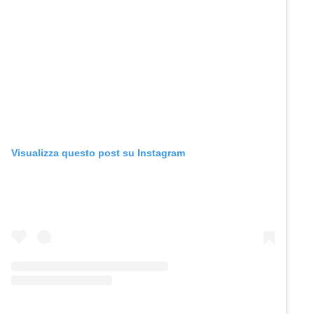
Visualizza questo post su Instagram