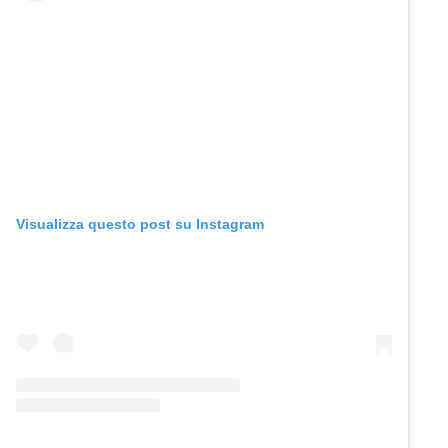
Visualizza questo post su Instagram