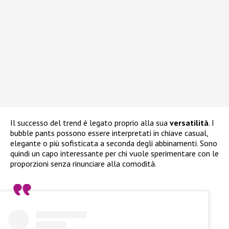
Il successo del trend è legato proprio alla sua
versatilità
. I
bubble pants possono essere interpretati in chiave casual,
elegante o più sofisticata a seconda degli abbinamenti. Sono
quindi un capo interessante per chi vuole sperimentare con le
proporzioni senza rinunciare alla comodità.