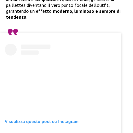
paillettes diventano il vero punto focale dell’outfit,
garantendo un effetto
moderno, luminoso e sempre di
tendenza
.
Visualizza questo post su Instagram