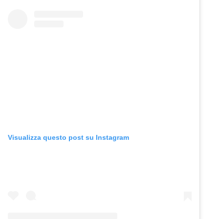
Visualizza questo post su Instagram