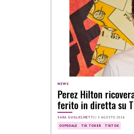
NEWS
Perez Hilton ricover
ferito in diretta su 
SARA GUGLIELMETTI
|
5 AGOSTO 2026
OSPEDALE
TIK TOKER
TIKTOK