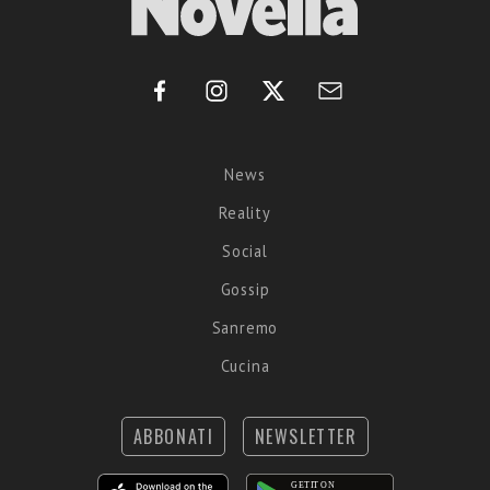
News
Reality
Social
Gossip
Sanremo
Cucina
ABBONATI
NEWSLETTER