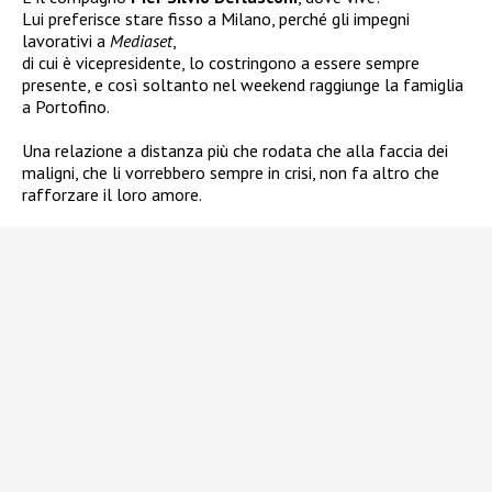
Lui preferisce stare fisso a Milano, perché gli impegni
lavorativi a
Mediaset
,
di cui è vicepresidente, lo costringono a essere sempre
presente, e così soltanto nel weekend raggiunge la famiglia
a Portofino.
Una relazione a distanza più che rodata che alla faccia dei
maligni, che li vorrebbero sempre in crisi, non fa altro che
rafforzare il loro amore.