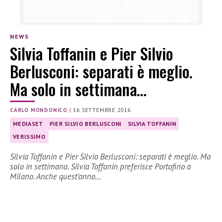
NEWS
Silvia Toffanin e Pier Silvio
Berlusconi: separati è meglio.
Ma solo in settimana…
CARLO MONDONICO
|
16 SETTEMBRE 2016
MEDIASET
PIER SILVIO BERLUSCONI
SILVIA TOFFANIN
VERISSIMO
Silvia Toffanin e Pier Silvio Berlusconi: separati è meglio. Ma
solo in settimana. Silvia Toffanin preferisce Portofino a
Milano. Anche quest’anno…