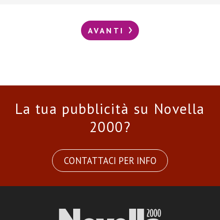
AVANTI
La tua pubblicità su Novella
2000?
CONTATTACI PER INFO