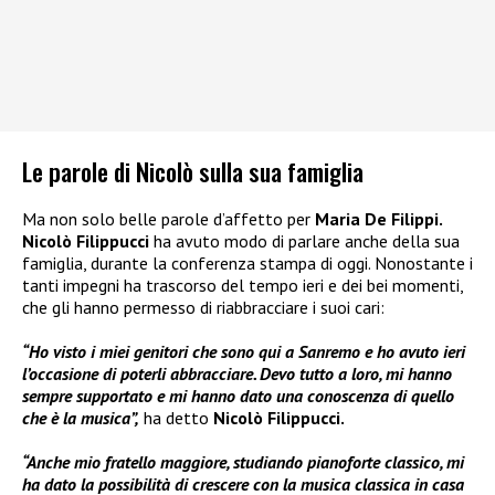
Le parole di Nicolò sulla sua famiglia
Ma non solo belle parole d’affetto per
Maria De Filippi.
Nicolò Filippucci
ha avuto modo di parlare anche della sua
famiglia, durante la conferenza stampa di oggi. Nonostante i
tanti impegni ha trascorso del tempo ieri e dei bei momenti,
che gli hanno permesso di riabbracciare i suoi cari:
“Ho visto i miei genitori che sono qui a Sanremo e ho avuto ieri
l’occasione di poterli abbracciare. Devo tutto a loro, mi hanno
sempre supportato e mi hanno dato una conoscenza di quello
che è la musica”,
ha detto
Nicolò Filippucci.
“Anche mio fratello maggiore, studiando pianoforte classico, mi
ha dato la possibilità di crescere con la musica classica in casa