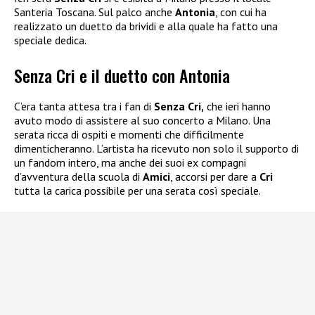
Santeria Toscana. Sul palco anche
Antonia
, con cui ha
realizzato un duetto da brividi e alla quale ha fatto una
speciale dedica.
Senza Cri e il duetto con Antonia
C’era tanta attesa tra i fan di
Senza Cri,
che ieri hanno
avuto modo di assistere al suo concerto a Milano. Una
serata ricca di ospiti e momenti che difficilmente
dimenticheranno. L’artista ha ricevuto non solo il supporto di
un fandom intero, ma anche dei suoi ex compagni
d’avventura della scuola di
Amici
, accorsi per dare a
Cri
tutta la carica possibile per una serata così speciale.