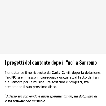
I progetti del cantante dopo il “no” a Sanremo
Nonostante il no ricevuto da
Carlo Conti
, dopo la delusione,
TrigNO
si è rimesso in carreggiata grazie all’affetto dei fan
e all’amore per la musica. Tra scrittura e progetti, sta
preparando il suo prossimo disco.
“
Adesso sto scrivendo e quasi sperimentando, sia dal punto di
vista testuale che musicale.