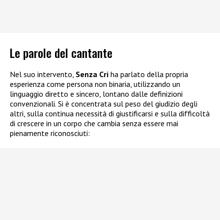
Le parole del cantante
Nel suo intervento,
Senza Cri
ha parlato della propria
esperienza come persona non binaria, utilizzando un
linguaggio diretto e sincero, lontano dalle definizioni
convenzionali. Si è concentrata sul peso del giudizio degli
altri, sulla continua necessità di giustificarsi e sulla difficoltà
di crescere in un corpo che cambia senza essere mai
pienamente riconosciuti: