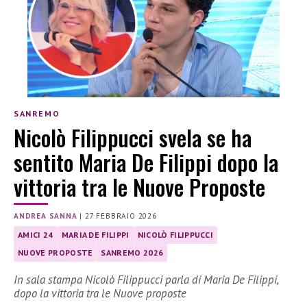
SANREMO
Nicolò Filippucci svela se ha
sentito Maria De Filippi dopo la
vittoria tra le Nuove Proposte
ANDREA SANNA
|
27 FEBBRAIO 2026
AMICI 24
MARIA DE FILIPPI
NICOLÒ FILIPPUCCI
NUOVE PROPOSTE
SANREMO 2026
In sala stampa Nicolò Filippucci parla di Maria De Filippi,
dopo la vittoria tra le Nuove proposte