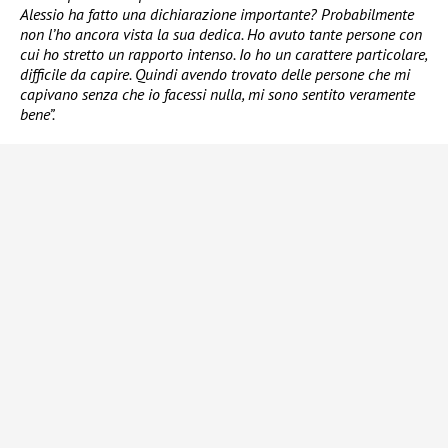
Alessio ha fatto una dichiarazione importante? Probabilmente
non l’ho ancora vista la sua dedica. Ho avuto tante persone con
cui ho stretto un rapporto intenso. Io ho un carattere particolare,
difficile da capire. Quindi avendo trovato delle persone che mi
capivano senza che io facessi nulla, mi sono sentito veramente
bene”.