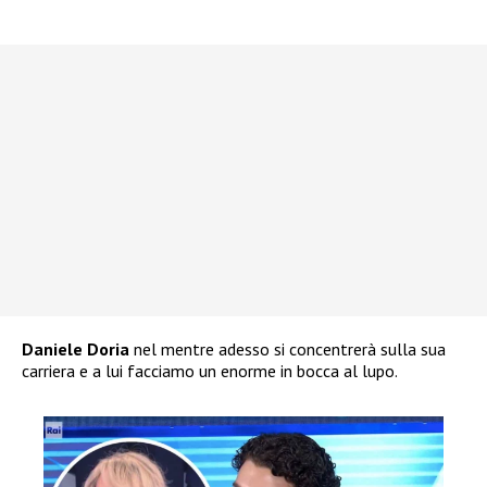
Daniele Doria
nel mentre adesso si concentrerà sulla sua
carriera e a lui facciamo un enorme in bocca al lupo.