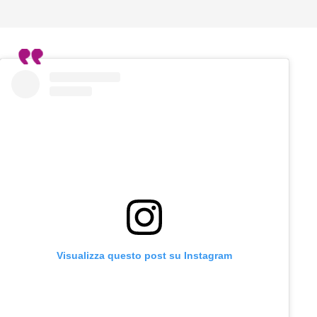
Visualizza questo post su Instagram