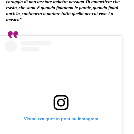
coraggio di non lasciare indietro nessuno. Di ammettere che
esisto, che sono. E quando finiranno le parole, quando finirò
anch’io, continuerà a parlare tutto quello per cui vivo. La
musica”.
Visualizza questo post su Instagram