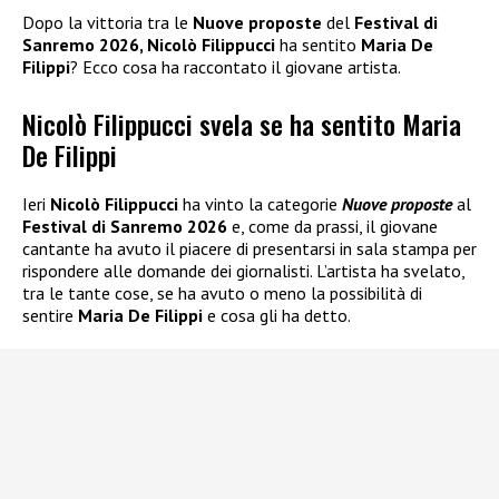
Dopo la vittoria tra le
Nuove proposte
del
Festival di
Sanremo 2026, Nicolò Filippucci
ha sentito
Maria De
Filippi
? Ecco cosa ha raccontato il giovane artista.
Nicolò Filippucci svela se ha sentito Maria
De Filippi
Ieri
Nicolò Filippucci
ha vinto la categorie
Nuove proposte
al
Festival di Sanremo 2026
e, come da prassi, il giovane
cantante ha avuto il piacere di presentarsi in sala stampa per
rispondere alle domande dei giornalisti. L’artista ha svelato,
tra le tante cose, se ha avuto o meno la possibilità di
sentire
Maria De Filippi
e cosa gli ha detto.