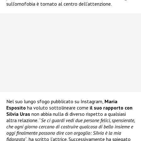
sull’omofobia è tornato al centro dell’attenzione.
Nel suo lungo sfogo pubblicato su Instagram,
Maria
Esposito
ha voluto sottolineare come
il suo rapporto con
Silvia Uras
non abbia nulla di diverso rispetto a qualsiasi
altra relazione. “
Se ci guardi vedi due persone felici, spensierate,
che ogni giorno cercano di costruire qualcosa di bello insieme e
oggi finalmente possono dire con orgoglio: Silvia è la mia
fidanzata
“, ha scritto l’attrice. Successivamente ha spiegato