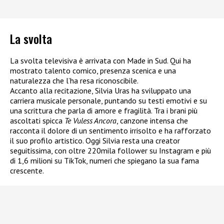
La svolta
La svolta televisiva è arrivata con Made in Sud. Qui ha
mostrato talento comico, presenza scenica e una
naturalezza che l’ha resa riconoscibile.
Accanto alla recitazione, Silvia Uras ha sviluppato una
carriera musicale personale, puntando su testi emotivi e su
una scrittura che parla di amore e fragilità. Tra i brani più
ascoltati spicca
Te Vuless Ancora
, canzone intensa che
racconta il dolore di un sentimento irrisolto e ha rafforzato
il suo profilo artistico. Oggi Silvia resta una creator
seguitissima, con oltre 220mila follower su Instagram e più
di 1,6 milioni su TikTok, numeri che spiegano la sua fama
crescente.