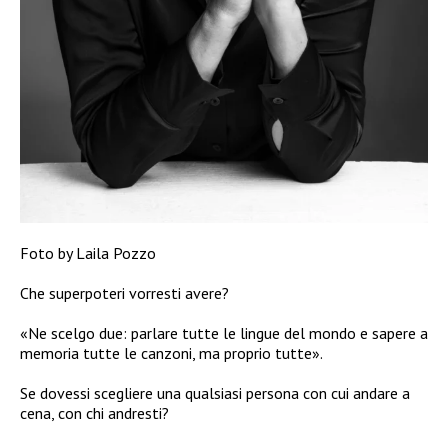
Foto by Laila Pozzo
Che superpoteri vorresti avere?
«Ne scelgo due: parlare tutte le lingue del mondo e sapere a
memoria tutte le canzoni, ma proprio tutte».
Se dovessi scegliere una qualsiasi persona con cui andare a
cena, con chi andresti?