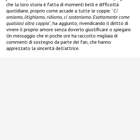
che la loro storia è fatta di momenti belli e difficoltà
quotidiane, proprio come accade a tutte le coppie. “
Ci
amiamo, litighiamo, ridiamo, ci sosteniamo. Esattamente come
qualsiasi altra coppia
“, ha aggiunto, rivendicando il diritto di
vivere il proprio amore senza doverlo giustificare o spiegare.
Un messaggio che in poche ore ha raccolto migliaia di
commenti di sostegno da parte dei fan, che hanno
apprezzato la sincerità dell’attrice.