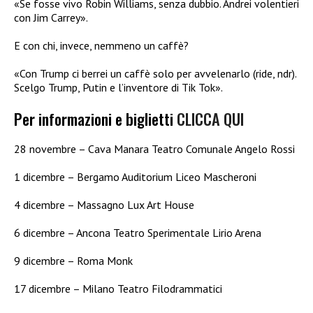
«Se fosse vivo Robin Williams, senza dubbio. Andrei volentieri
con Jim Carrey».
E con chi, invece, nemmeno un caffè?
«Con Trump ci berrei un caffè solo per avvelenarlo (ride, ndr).
Scelgo Trump, Putin e l’inventore di Tik Tok».
Per informazioni e biglietti
CLICCA QUI
28 novembre – Cava Manara Teatro Comunale Angelo Rossi
1 dicembre – Bergamo Auditorium Liceo Mascheroni
4 dicembre – Massagno Lux Art House
6 dicembre – Ancona Teatro Sperimentale Lirio Arena
9 dicembre – Roma Monk
17 dicembre – Milano Teatro Filodrammatici