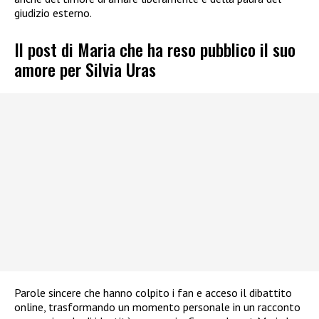
giudizio esterno.
Il post di Maria che ha reso pubblico il suo
amore per Silvia Uras
Parole sincere che hanno colpito i fan e acceso il dibattito
online, trasformando un momento personale in un racconto