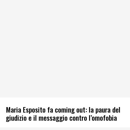
Maria Esposito fa coming out: la paura del
giudizio e il messaggio contro l’omofobia