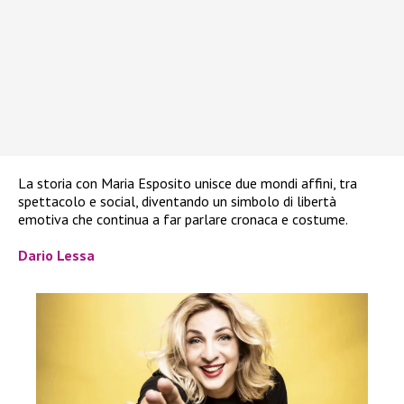
La storia con Maria Esposito unisce due mondi affini, tra
spettacolo e social, diventando un simbolo di libertà
emotiva che continua a far parlare cronaca e costume.
Dario Lessa