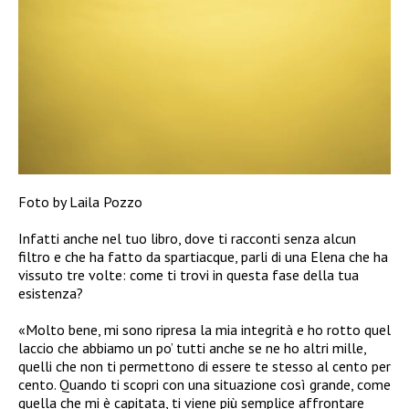
Foto by Laila Pozzo
Infatti anche nel tuo libro, dove ti racconti senza alcun
filtro e che ha fatto da spartiacque, parli di una Elena che ha
vissuto tre volte: come ti trovi in questa fase della tua
esistenza?
«Molto bene, mi sono ripresa la mia integrità e ho rotto quel
laccio che abbiamo un po’ tutti anche se ne ho altri mille,
quelli che non ti permettono di essere te stesso al cento per
cento. Quando ti scopri con una situazione così grande, come
quella che mi è capitata, ti viene più semplice affrontare