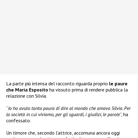
La parte più intensa del racconto riguarda proprio
le paure
che Maria Esposito
ha vissuto prima di rendere pubblica la
relazione con Silvia.
“
Io ho avuto tanta paura di dire al mondo che amavo Silvia. Per
la società in cui viviamo, per gli sguardi, i giudizi, le parole
“, ha
confessato.
Un timore che, secondo l’attrice, accomuna ancora oggi