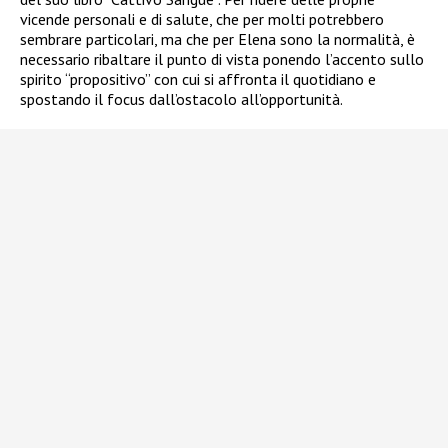
vicende personali e di salute, che per molti potrebbero
sembrare particolari, ma che per Elena sono la normalità, è
necessario ribaltare il punto di vista ponendo l’accento sullo
spirito “propositivo” con cui si affronta il quotidiano e
spostando il focus dall’ostacolo all’opportunità.