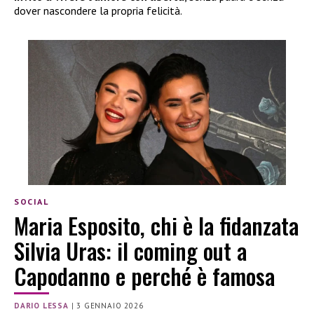
dover nascondere la propria felicità.
SOCIAL
Maria Esposito, chi è la fidanzata
Silvia Uras: il coming out a
Capodanno e perché è famosa
DARIO LESSA
|
3 GENNAIO 2026