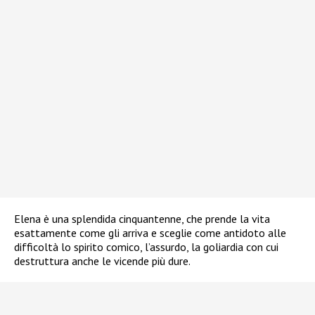
Elena è una splendida cinquantenne, che prende la vita
esattamente come gli arriva e sceglie come antidoto alle
difficoltà lo spirito comico, l’assurdo, la goliardia con cui
destruttura anche le vicende più dure.