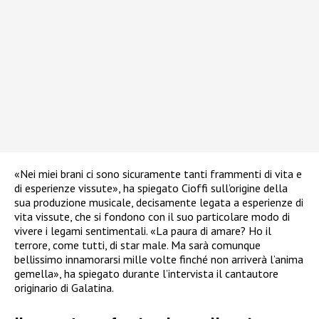
«Nei miei brani ci sono sicuramente tanti frammenti di vita e
di esperienze vissute», ha spiegato Cioffi sull’origine della
sua produzione musicale, decisamente legata a esperienze di
vita vissute, che si fondono con il suo particolare modo di
vivere i legami sentimentali. «La paura di amare? Ho il
terrore, come tutti, di star male. Ma sarà comunque
bellissimo innamorarsi mille volte finché non arriverà l’anima
gemella», ha spiegato durante l’intervista il cantautore
originario di Galatina.