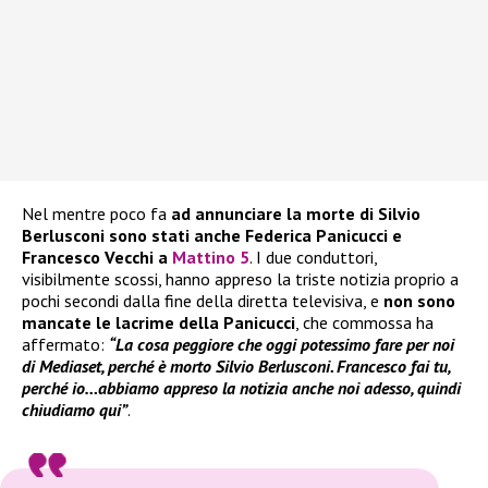
Nel mentre poco fa
ad annunciare la morte di Silvio
Berlusconi sono stati anche Federica Panicucci e
Francesco Vecchi a
Mattino 5
. I due conduttori,
visibilmente scossi, hanno appreso la triste notizia proprio a
pochi secondi dalla fine della diretta televisiva, e
non sono
mancate le lacrime della Panicucci
, che commossa ha
affermato:
“La cosa peggiore che oggi potessimo fare per noi
di Mediaset, perché è morto Silvio Berlusconi. Francesco fai tu,
perché io…abbiamo appreso la notizia anche noi adesso, quindi
chiudiamo qui”
.