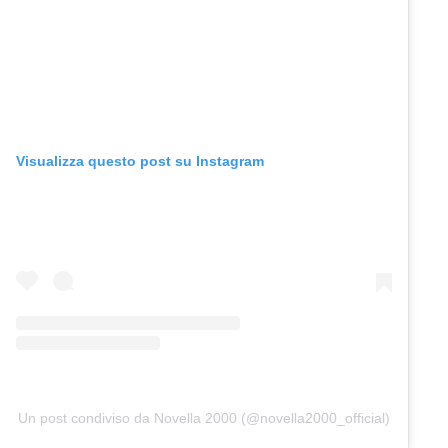
Visualizza questo post su Instagram
Un post condiviso da Novella 2000 (@novella2000_official)