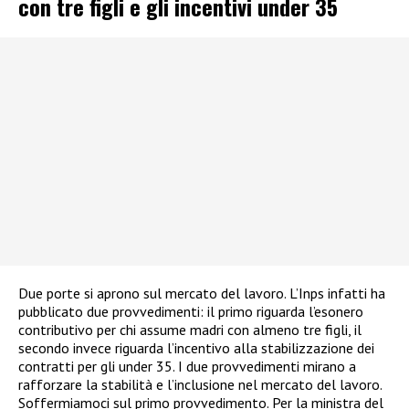
con tre figli e gli incentivi under 35
Due porte si aprono sul mercato del lavoro. L’Inps infatti ha
pubblicato due provvedimenti: il primo riguarda l’esonero
contributivo per chi assume madri con almeno tre figli, il
secondo invece riguarda l’incentivo alla stabilizzazione dei
contratti per gli under 35. I due provvedimenti mirano a
rafforzare la stabilità e l’inclusione nel mercato del lavoro.
Soffermiamoci sul primo provvedimento. Per la ministra del