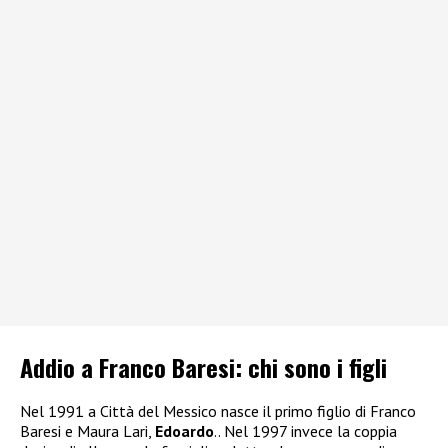
Addio a Franco Baresi: chi sono i figli
Nel 1991 a Città del Messico nasce il primo figlio di Franco
Baresi e Maura Lari,
Edoardo
.. Nel 1997 invece la coppia