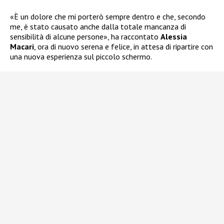
«È un dolore che mi porterò sempre dentro e che, secondo
me, è stato causato anche dalla totale mancanza di
sensibilità di alcune persone», ha raccontato
Alessia
Macari
, ora di nuovo serena e felice, in attesa di ripartire con
una nuova esperienza sul piccolo schermo.