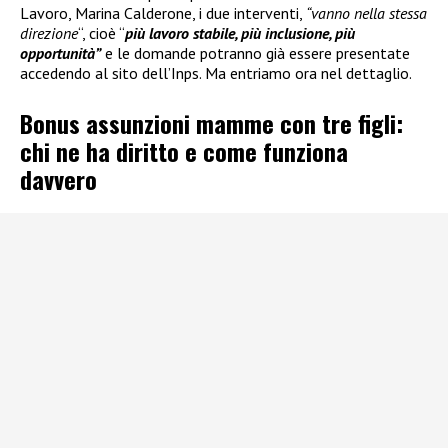
Lavoro, Marina Calderone, i due interventi,
“vanno nella stessa
direzione
“, cioè “
più lavoro stabile, più inclusione, più
opportunità”
e le domande potranno già essere presentate
accedendo al sito dell’Inps. Ma entriamo ora nel dettaglio.
Bonus assunzioni mamme con tre figli:
chi ne ha diritto e come funziona
davvero