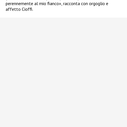
perennemente al mio fianco», racconta con orgoglio e
affetto Cioffi.