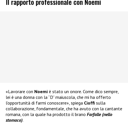
Il rapporto professionale con Noemi
«Lavorare con
Noemi
è stato un onore. Come dico sempre,
lei è una donna con la “D” maiuscola, che mi ha offerto
l’opportunità di farmi conoscere», spiega
Cioffi
sulla
collaborazione, fondamentale, che ha avuto con la cantante
romana, con la quale ha prodotto il brano
Farfalle (nello
stomaco)
.