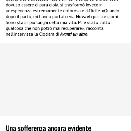
dovuto essere di pura gioia, si trasformò invece in
un’esperienza estremamente dolorosa e difficile. «Quando,
dopo il parto, mi hanno portato via
Nevaeh
per tre giorni.
Sono stati i più lunghi della mia vita. Mi è stato tolto
qualcosa che non potrò mai recuperare», racconta
nell’intervista la Ciociara di
Avanti un altro.
Una sofferenza ancora evidente