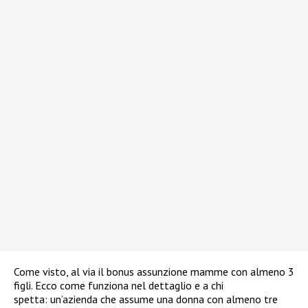
Come visto, al via il bonus assunzione mamme con almeno 3
figli. Ecco come funziona nel dettaglio e a chi
spetta: un’azienda che assume una donna con almeno tre