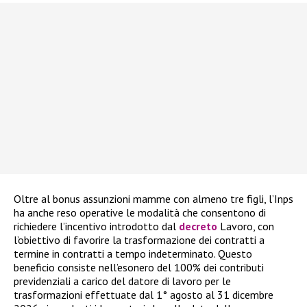
Oltre al bonus assunzioni mamme con almeno tre figli, l’Inps
ha anche reso operative le modalità che consentono di
richiedere l’incentivo introdotto dal
decreto
Lavoro, con
l’obiettivo di favorire la trasformazione dei contratti a
termine in contratti a tempo indeterminato. Questo
beneficio consiste nell’esonero del 100% dei contributi
previdenziali a carico del datore di lavoro per le
trasformazioni effettuate dal 1° agosto al 31 dicembre