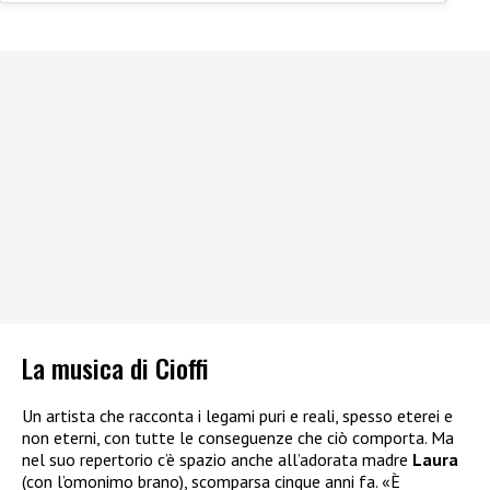
La musica di Cioffi
Un artista che racconta i legami puri e reali, spesso eterei e
non eterni, con tutte le conseguenze che ciò comporta. Ma
nel suo repertorio c’è spazio anche all’adorata madre
Laura
(con l’omonimo brano), scomparsa cinque anni fa. «È