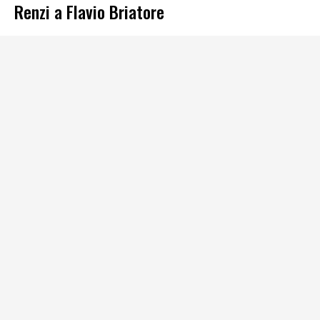
Renzi a Flavio Briatore