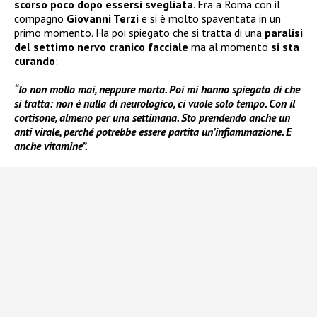
scorso poco dopo essersi svegliata
. Era a Roma con il
compagno
Giovanni Terzi
e si è molto spaventata in un
primo momento. Ha poi spiegato che si tratta di una
paralisi
del settimo nervo cranico facciale
ma al momento
si sta
curando
:
“Io non mollo mai, neppure morta. Poi mi hanno spiegato di che
si tratta: non è nulla di neurologico, ci vuole solo tempo. Con il
cortisone, almeno per una settimana. Sto prendendo anche un
anti virale, perché potrebbe essere partita un’infiammazione. E
anche vitamine”.