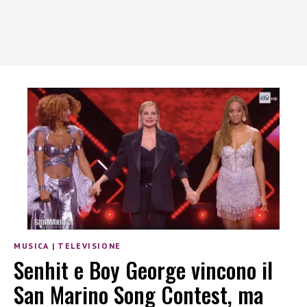
MUSICA
|
TELEVISIONE
Senhit e Boy George vincono il
San Marino Song Contest, ma