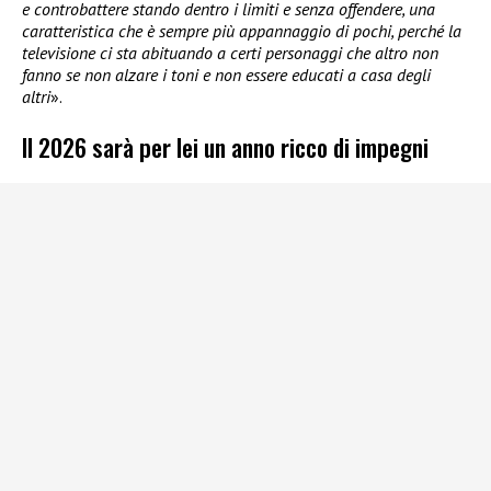
e controbattere stando dentro i limiti e senza offendere, una
caratteristica che è sempre più appannaggio di pochi, perché la
televisione ci sta abituando a certi personaggi che altro non
fanno se non alzare i toni e non essere educati a casa degli
altri
».
Il 2026 sarà per lei un anno ricco di impegni