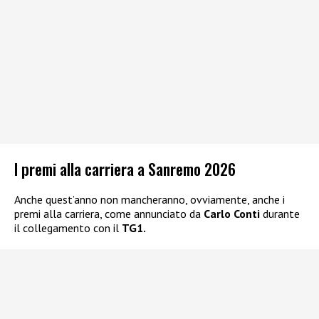
I premi alla carriera a Sanremo 2026
Anche quest’anno non mancheranno, ovviamente, anche i
premi alla carriera, come annunciato da
Carlo Conti
durante
il collegamento con il
TG1.