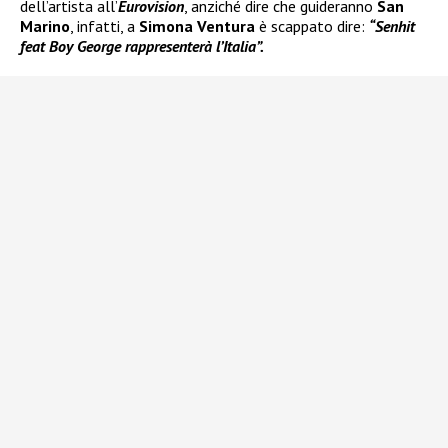
dell’artista all’
Eurovision
, anziché dire che guideranno
San
Marino
, infatti, a
Simona Ventura
è scappato dire:
“Senhit
feat Boy George rappresenterà l’Italia”.