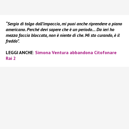
“Sergio di tolgo dall’impaccio, mi puoi anche riprendere a piano
americano. Perché devi sapere che è un periodo… Da ieri ho
mezza faccia bloccata, non è niente di che. Mi sto curando, è il
freddo”.
LEGGI ANCHE
:
Simona Ventura abbandona Citofonare
Rai 2