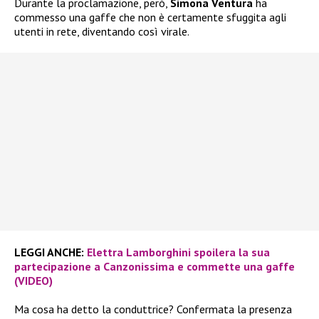
Durante la proclamazione, però,
Simona Ventura
ha
commesso una gaffe che non è certamente sfuggita agli
utenti in rete, diventando così virale.
LEGGI ANCHE:
Elettra Lamborghini spoilera la sua
partecipazione a Canzonissima e commette una gaffe
(VIDEO)
Ma cosa ha detto la conduttrice? Confermata la presenza