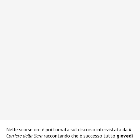
Nelle scorse ore è poi tornata sul discorso intervistata da
Il
Corriere della Sera
raccontando che è successo tutto
giovedì