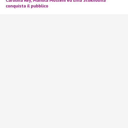
conquista il pubblico