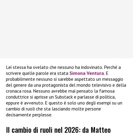
Lei stessa ha svelato che nessuno ha indovinato. Perché a
scrivere quelle parole era stata
Simona Ventura
. E
probabilmente nessuno si sarebbe aspettato un messaggio
del genere da una protagonista del mondo televisivo e della
cronaca rosa. Nessuno avrebbe mai pensato la famosa
conduttrice si aprisse un Substack e parlasse di politica,
eppure è avvenuto. E questo è solo uno degli esempi su un
cambio di ruoli che sta lasciando molte persone
decisamente perplesse.
Il cambio di ruoli nel 2026: da Matteo