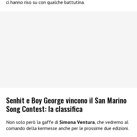
ci hanno riso su con qualche battutina.
Senhit e Boy George vincono il San Marino
Song Contest: la classifica
Non solo però la gaffe di
Simona Ventura
, che vedremo al
comando della kermesse anche per le prossime due edizioni.