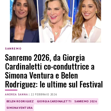
SANREMO
Sanremo 2026, da Giorgia
Cardinaletti co-conduttrice a
Simona Ventura e Belen
Rodriguez: le ultime sul Festival
ANDREA SANNA
|
22 FEBBRAIO 2026
BELEN RODRIGUEZ
GIORGIA CARDINALETTI
SANREMO 2026
SIMONA VENTURA