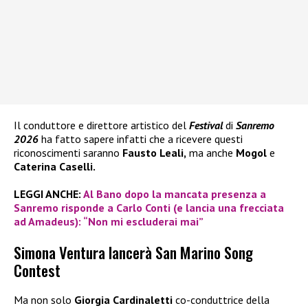
Il conduttore e direttore artistico del
Festival
di
Sanremo
2026
ha fatto sapere infatti che a ricevere questi
riconoscimenti saranno
Fausto Leali,
ma anche
Mogol
e
Caterina Caselli.
LEGGI ANCHE:
Al Bano dopo la mancata presenza a
Sanremo risponde a Carlo Conti (e lancia una frecciata
ad Amadeus): “Non mi escluderai mai”
Simona Ventura lancerà San Marino Song
Contest
Ma non solo
Giorgia Cardinaletti
co-conduttrice della