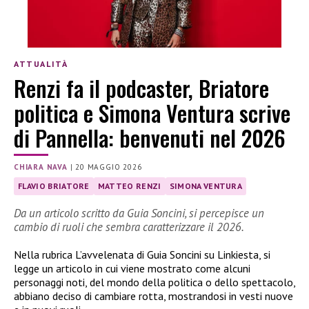
ATTUALITÀ
Renzi fa il podcaster, Briatore
politica e Simona Ventura scrive
di Pannella: benvenuti nel 2026
CHIARA NAVA
|
20 MAGGIO 2026
FLAVIO BRIATORE
MATTEO RENZI
SIMONA VENTURA
Da un articolo scritto da Guia Soncini, si percepisce un
cambio di ruoli che sembra caratterizzare il 2026.
Nella rubrica L’avvelenata di Guia Soncini su Linkiesta, si
legge un articolo in cui viene mostrato come alcuni
personaggi noti, del mondo della politica o dello spettacolo,
abbiano deciso di cambiare rotta, mostrandosi in vesti nuove