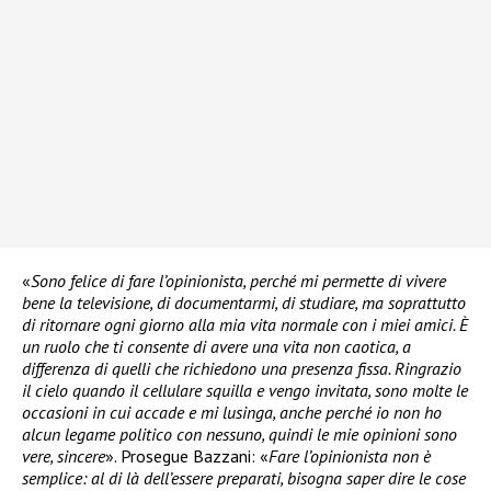
«
Sono felice di fare l’opinionista, perché mi permette di vivere
bene la televisione, di documentarmi, di studiare, ma soprattutto
di ritornare ogni giorno alla mia vita normale con i miei amici. È
un ruolo che ti consente di avere una vita non caotica, a
differenza di quelli che richiedono una presenza fissa.
Ringrazio
il cielo quando il cellulare squilla e vengo invitata, sono molte le
occasioni in cui accade e mi lusinga, anche perché io non ho
alcun legame politico con nessuno, quindi le mie opinioni sono
vere, sincere
». Prosegue Bazzani: «
Fare l’opinionista non è
semplice: al di là dell’essere preparati, bisogna saper dire le cose