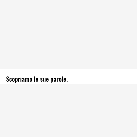
Scopriamo le sue parole.