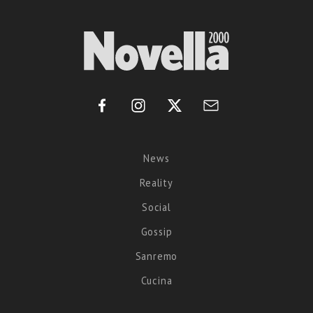
News
Reality
Social
Gossip
Sanremo
Cucina