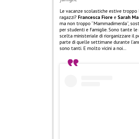
Le vacanze scolastiche estive troppo
ragazzi?
Francesca Fiore
e
Sarah Ma
ma non troppo “Mammadimerda”, sosten
per studenti e famiglie. Sono tante le
scelta ministeriale di riorganizzare il 
parte di quelle settimane durante l’anno
sono tanti. E molto vicini a noi…