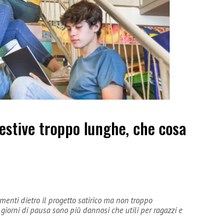
estive troppo lunghe, che cosa
menti dietro il progetto satirico ma non troppo
orni di pausa sono più dannosi che utili per ragazzi e