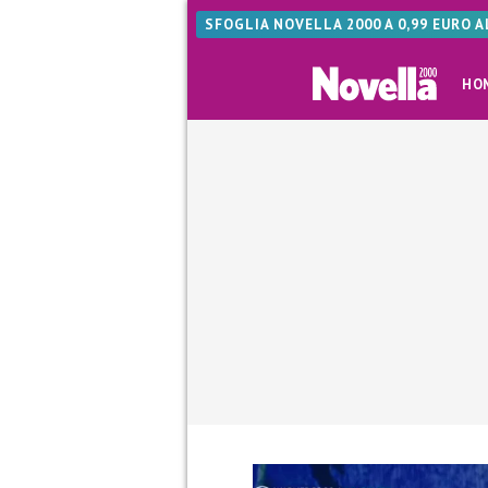
SFOGLIA NOVELLA 2000 A 0,99 EURO 
HO