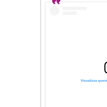
Visualizza ques