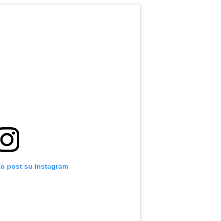
to post su Instagram