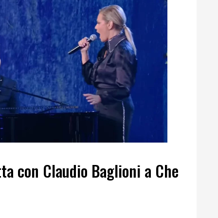
ta con Claudio Baglioni a Che