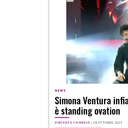
NEWS
Simona Ventura infi
è standing ovation
VINCENZO CHIANESE
|
28 OTTOBRE 2023