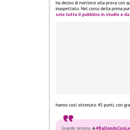
ha deciso di mettersi alla prova con 
inaspettato. Nel corso della prima p
solo tutto il pubblico in studio e d
hanno così ottenuto 45 punti, con gra
Grande simona 🔥
#BallandoConLe