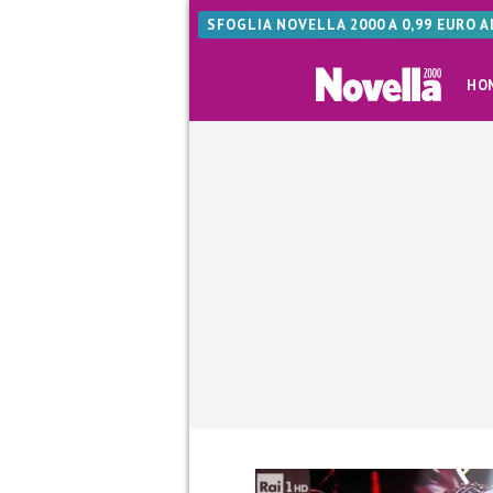
SFOGLIA NOVELLA 2000 A 0,99 EURO 
HO