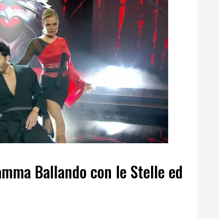
amma Ballando con le Stelle ed