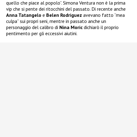
quello che piace al popolo”. Simona Ventura non è la prima
vip che si pente dei ritocchini del passato. Di recente anche
Anna Tatangelo
e
Belen Rodriguez
avevano fatto “mea
culpa” sui propri seni, mentre in passato anche un
personaggio del calibro di
Nina Moric
dichiarò il proprio
pentimento per gli eccessivi aiutini.