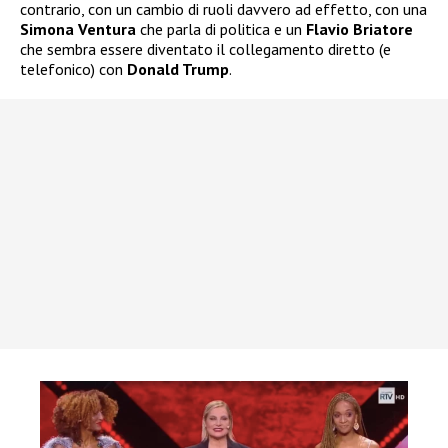
contrario, con un cambio di ruoli davvero ad effetto, con una
Simona Ventura
che parla di politica e un
Flavio Briatore
che sembra essere diventato il collegamento diretto (e
telefonico) con
Donald Trump
.