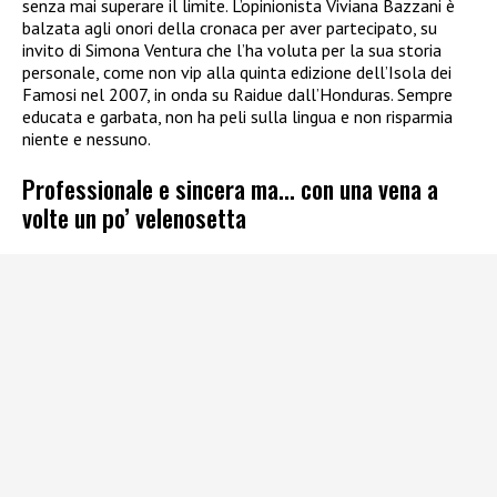
senza mai superare il limite. L’opinionista Viviana Bazzani è
balzata agli onori della cronaca per aver partecipato, su
invito di Simona Ventura che l’ha voluta per la sua storia
personale, come non vip alla quinta edizione dell’Isola dei
Famosi nel 2007, in onda su Raidue dall’Honduras. Sempre
educata e garbata, non ha peli sulla lingua e non risparmia
niente e nessuno.
Professionale e sincera ma… con una vena a
volte un po’ velenosetta