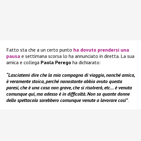
Fatto sta che a un certo punto
ha dovuto prendersi una
pausa
e settimana scorsa lo ha annunciato in diretta. La sua
amica e collega
Paola Perego
ha dichiarato:
“Lasciatemi dire che la mia compagna di viaggio, nonché amica,
è veramente stoica, perché nonostante abbia avuto questa
paresi, che è una cosa non grave, che si risolverà, etc… è venuta
comunque qui, ma adesso è in difficoltà. Non so quante donne
dello spettacolo sarebbero comunque venute a lavorare così”
.