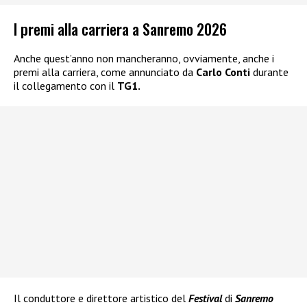
I premi alla carriera a Sanremo 2026
Anche quest’anno non mancheranno, ovviamente, anche i
premi alla carriera, come annunciato da
Carlo Conti
durante
il collegamento con il
TG1.
Il conduttore e direttore artistico del
Festival
di
Sanremo