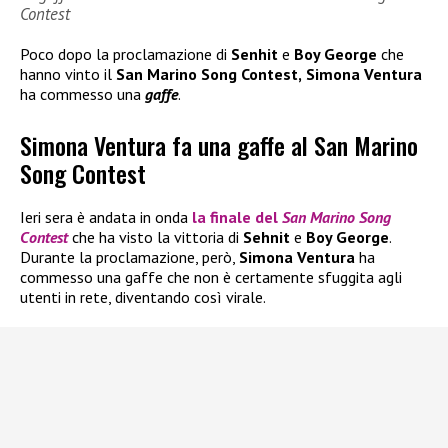
Contest
Poco dopo la proclamazione di
Senhit
e
Boy George
che
hanno vinto il
San Marino Song Contest,
Simona Ventura
ha commesso una
gaffe
.
Simona Ventura fa una gaffe al San Marino
Song Contest
Ieri sera è andata in onda
la finale del
San Marino Song
Contest
che ha visto la vittoria di
Sehnit
e
Boy George
.
Durante la proclamazione, però,
Simona Ventura
ha
commesso una gaffe che non è certamente sfuggita agli
utenti in rete, diventando così virale.