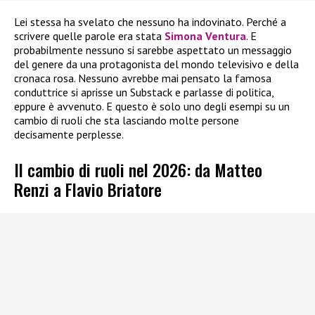
Lei stessa ha svelato che nessuno ha indovinato. Perché a
scrivere quelle parole era stata
Simona Ventura
. E
probabilmente nessuno si sarebbe aspettato un messaggio
del genere da una protagonista del mondo televisivo e della
cronaca rosa. Nessuno avrebbe mai pensato la famosa
conduttrice si aprisse un Substack e parlasse di politica,
eppure è avvenuto. E questo è solo uno degli esempi su un
cambio di ruoli che sta lasciando molte persone
decisamente perplesse.
Il cambio di ruoli nel 2026: da Matteo
Renzi a Flavio Briatore