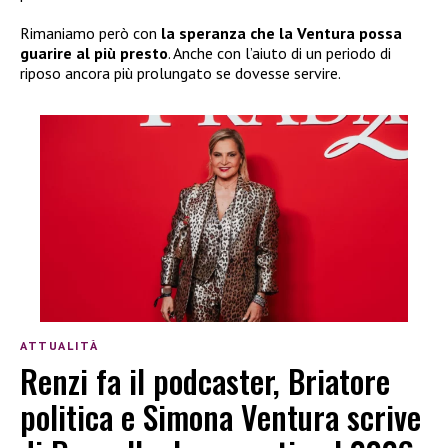
Rimaniamo però con
la speranza che la Ventura possa
guarire al più presto
. Anche con l’aiuto di un periodo di
riposo ancora più prolungato se dovesse servire.
ATTUALITÀ
Renzi fa il podcaster, Briatore
politica e Simona Ventura scrive