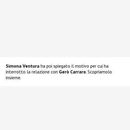
Simona Ventura
ha poi spiegato il motivo per cui ha
interrotto la relazione con
Gerò Carraro
. Scopriamolo
insieme.