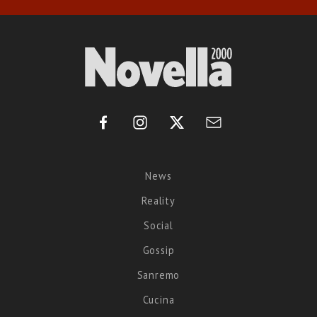
News
Reality
Social
Gossip
Sanremo
Cucina