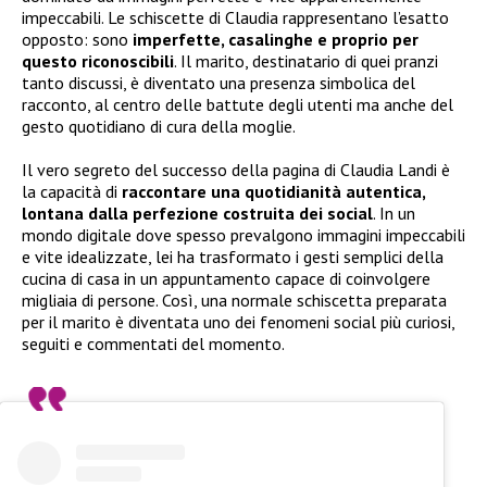
impeccabili. Le schiscette di Claudia rappresentano l’esatto
opposto: sono
imperfette, casalinghe e proprio per
questo riconoscibili
. Il marito, destinatario di quei pranzi
tanto discussi, è diventato una presenza simbolica del
racconto, al centro delle battute degli utenti ma anche del
gesto quotidiano di cura della moglie.
Il vero segreto del successo della pagina di Claudia Landi è
la capacità di
raccontare una quotidianità autentica,
lontana dalla perfezione costruita dei social
. In un
mondo digitale dove spesso prevalgono immagini impeccabili
e vite idealizzate, lei ha trasformato i gesti semplici della
cucina di casa in un appuntamento capace di coinvolgere
migliaia di persone. Così, una normale schiscetta preparata
per il marito è diventata uno dei fenomeni social più curiosi,
seguiti e commentati del momento.