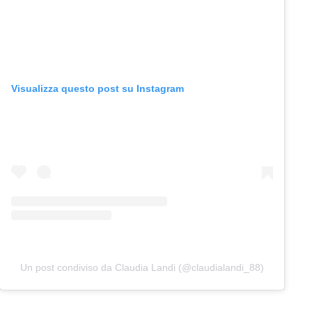
Visualizza questo post su Instagram
Un post condiviso da Claudia Landi (@claudialandi_88)