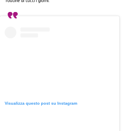
routine di tutti i giorni.
Visualizza questo post su Instagram