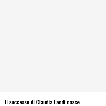
Il successo di Claudia Landi nasce