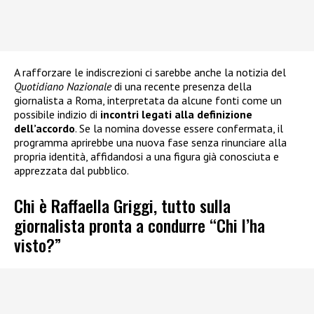
A rafforzare le indiscrezioni ci sarebbe anche la notizia del
Quotidiano Nazionale
di una recente presenza della
giornalista a Roma, interpretata da alcune fonti come un
possibile indizio di
incontri legati alla definizione
dell’accordo
. Se la nomina dovesse essere confermata, il
programma aprirebbe una nuova fase senza rinunciare alla
propria identità, affidandosi a una figura già conosciuta e
apprezzata dal pubblico.
Chi è Raffaella Griggi, tutto sulla
giornalista pronta a condurre “Chi l’ha
visto?”