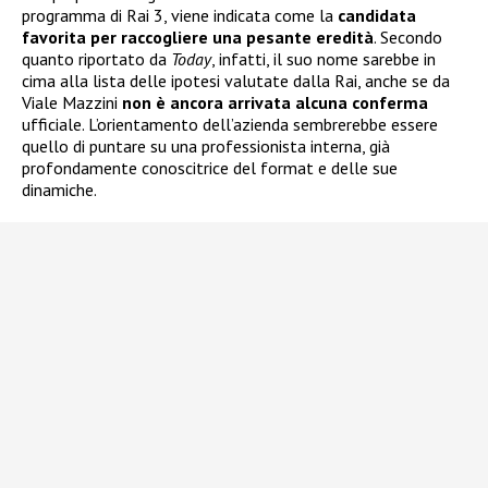
programma di Rai 3, viene indicata come la
candidata
favorita per raccogliere una pesante eredità
. Secondo
quanto riportato da
Today
, infatti, il suo nome sarebbe in
cima alla lista delle ipotesi valutate dalla Rai, anche se da
Viale Mazzini
non è ancora arrivata alcuna conferma
ufficiale. L’orientamento dell’azienda sembrerebbe essere
quello di puntare su una professionista interna, già
profondamente conoscitrice del format e delle sue
dinamiche.