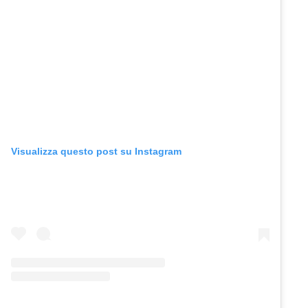
Visualizza questo post su Instagram