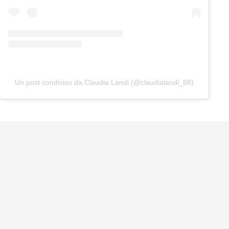
Un post condiviso da Claudia Landi (@claudialandi_88)