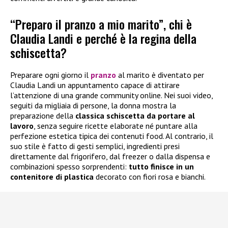
“Preparo il pranzo a mio marito”, chi è
Claudia Landi e perché è la regina della
schiscetta?
Preparare ogni giorno il
pranzo
al marito è diventato per
Claudia Landi un appuntamento capace di attirare
l’attenzione di una grande community online. Nei suoi video,
seguiti da migliaia di persone, la donna mostra la
preparazione della
classica schiscetta da portare al
lavoro
, senza seguire ricette elaborate né puntare alla
perfezione estetica tipica dei contenuti food. Al contrario, il
suo stile è fatto di gesti semplici, ingredienti presi
direttamente dal frigorifero, dal freezer o dalla dispensa e
combinazioni spesso sorprendenti:
tutto finisce in un
contenitore di plastica
decorato con fiori rosa e bianchi.