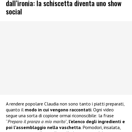
dall’ironia: la schiscetta diventa uno show
social
A rendere popolare Claudia non sono tanto i piatti preparati,
quanto il
modo in cui vengono raccontati
. Ogni video
segue una sorta di copione ormai riconoscibile: la frase
“
Preparo il pranzo a mio marito
”,
l’elenco degli ingredienti e
poi l’assemblaggio nella vaschetta
. Pomodori, insalata,