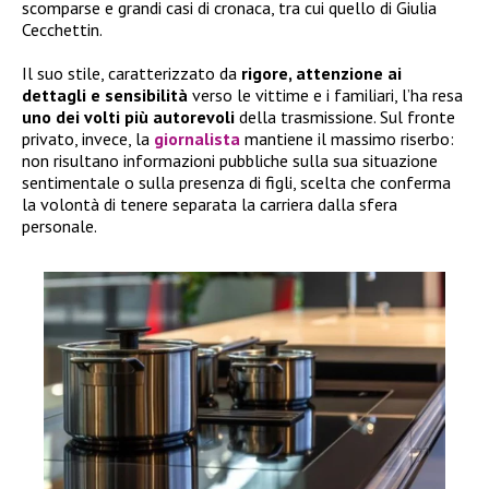
scomparse e grandi casi di cronaca, tra cui quello di Giulia
Cecchettin.
Il suo stile, caratterizzato da
rigore, attenzione ai
dettagli e sensibilità
verso le vittime e i familiari, l’ha resa
uno dei volti più autorevoli
della trasmissione. Sul fronte
privato, invece, la
giornalista
mantiene il massimo riserbo:
non risultano informazioni pubbliche sulla sua situazione
sentimentale o sulla presenza di figli, scelta che conferma
la volontà di tenere separata la carriera dalla sfera
personale.