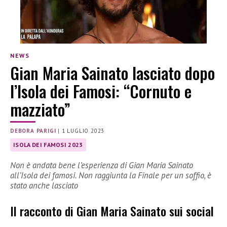
NEWS
Gian Maria Sainato lasciato dopo
l’Isola dei Famosi: “Cornuto e
mazziato”
DEBORA PARIGI
|
1 LUGLIO 2023
ISOLA DEI FAMOSI 2023
Non è andata bene l’esperienza di Gian Maria Sainato
all’Isola dei famosi. Non raggiunta la Finale per un soffio, è
stato anche lasciato
Il racconto di Gian Maria Sainato sui social