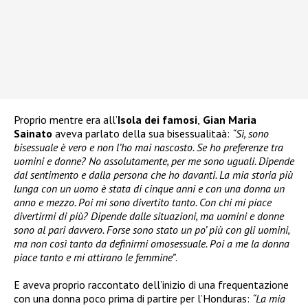
Proprio mentre era all’
Isola dei famosi
,
Gian Maria
Sainato
aveva parlato della sua bisessualitaà:
“Sì, sono
bisessuale è vero e non l’ho mai nascosto. Se ho preferenze tra
uomini e donne? No assolutamente, per me sono uguali. Dipende
dal sentimento e dalla persona che ho davanti. La mia storia più
lunga con un uomo è stata di cinque anni e con una donna un
anno e mezzo. Poi mi sono divertito tanto. Con chi mi piace
divertirmi di più? Dipende dalle situazioni, ma uomini e donne
sono al pari davvero. Forse sono stato un po’ più con gli uomini,
ma non così tanto da definirmi omosessuale. Poi a me la donna
piace tanto e mi attirano le femmine”
.
E aveva proprio raccontato dell’inizio di una frequentazione
con una donna poco prima di partire per l’Honduras:
“La mia