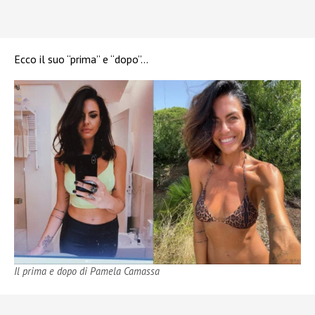
Ecco il suo “prima” e “dopo”…
Il prima e dopo di Pamela Camassa