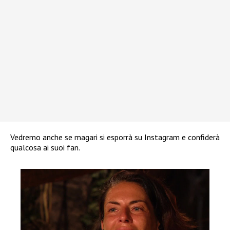
Vedremo anche se magari si esporrà su Instagram e confiderà
qualcosa ai suoi fan.