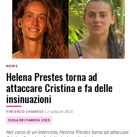
NEWS
Helena Prestes torna ad
attaccare Cristina e fa delle
insinuazioni
VINCENZO CHIANESE
|
2 LUGLIO 2023
ISOLA DEI FAMOSI 2023
Nel corso di un’intervista, Helena Prestes torna ad attaccare