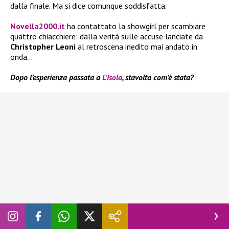
dalla finale. Ma si dice comunque soddisfatta.
Novella2000.it
ha contattato la showgirl per scambiare
quattro chiacchiere: dalla verità sulle accuse lanciate da
Christopher Leoni
al retroscena inedito mai andato in
onda…
Dopo l’esperienza passata a
L’Isola
, stavolta com’è stata?