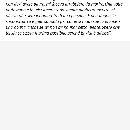
non devi avere paura, mi faceva arrabbiare da morire. Una volta
parlavamo e le telecamere sono venute da dietro mentre lei
diceva di essere innamorata di una persona. È una donna, io
sono intuitiva e guardandola per come si muove secondo me è
una donna, anche se lei non mi ha mai detto niente. Spero che
lei sia se stessa il prima possibile perché la vita è adesso”.