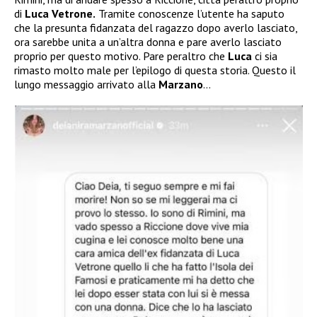
di
Luca Vetrone.
Tramite conoscenze l’utente ha saputo
che la presunta fidanzata del ragazzo dopo averlo lasciato,
ora sarebbe unita a un’altra donna e pare averlo lasciato
proprio per questo motivo. Pare peraltro che
Luca
ci sia
rimasto molto male per l’epilogo di questa storia. Questo il
lungo messaggio arrivato alla
Marzano
…