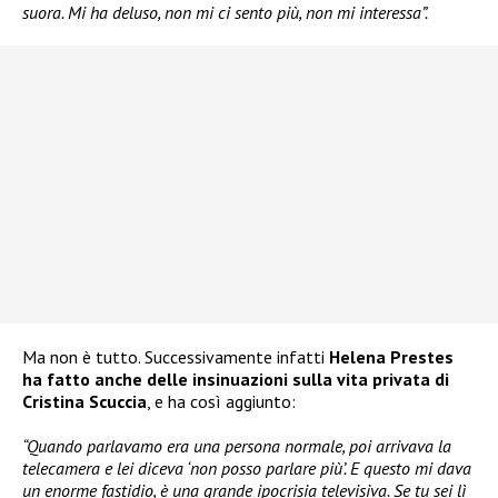
suora. Mi ha deluso, non mi ci sento più, non mi interessa”.
Ma non è tutto. Successivamente infatti
Helena Prestes
ha fatto anche delle insinuazioni sulla vita privata di
Cristina Scuccia
, e ha così aggiunto:
“Quando parlavamo era una persona normale, poi arrivava la
telecamera e lei diceva ‘non posso parlare più’. E questo mi dava
un enorme fastidio, è una grande ipocrisia televisiva. Se tu sei lì