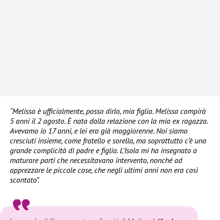
“Melissa è ufficialmente, posso dirlo, mia figlia. Melissa compirà
5 anni il 2 agosto. È nata dalla relazione con la mia ex ragazza.
Avevamo io 17 anni, e lei era già maggiorenne. Noi siamo
cresciuti insieme, come fratello e sorella, ma soprattutto c’è una
grande complicità di padre e figlia. L’Isola mi ha insegnato a
maturare parti che necessitavano intervento, nonché ad
apprezzare le piccole cose, che negli ultimi anni non era così
scontato”.