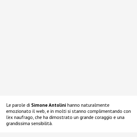
Le parole di
Simone Antolini
hanno naturalmente
emozionato il web, e in molti si stanno complimentando con
l’ex naufrago, che ha dimostrato un grande coraggio e una
grandissima sensibilità.