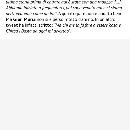
ultima storia prima di entrare qui è stata con una ragazza. […]
Abbiamo iniziato a frequentarci, poi sono venuto qui e ci siamo
detti ‘vedremo come andrà'”
. A quanto pare non è andata bene.
Ma
Gian Maria
non si è perso molto d’animo. In un altro
tweet ha infatti scritto:
“Ma chi me lo fa fare a essere ‘casa e
Chiesa’! Basta da oggi mi divertoo”
.