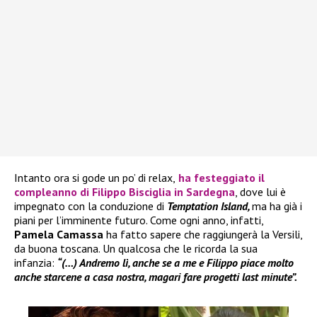
Intanto ora si gode un po’ di relax,
ha festeggiato il
compleanno di
Filippo Bisciglia
in Sardegna
, dove lui è
impegnato con la conduzione di
Temptation Island,
ma ha già i
piani per l’imminente futuro. Come ogni anno, infatti,
Pamela Camassa
ha fatto sapere che raggiungerà la Versili,
da buona toscana. Un qualcosa che le ricorda la sua
infanzia:
“(…) Andremo lì, anche se a me e Filippo piace molto
anche starcene a casa nostra, magari fare progetti last minute”.