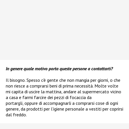
In genere quale motivo porta queste persone a contattarti?
Il bisogno. Spesso c’è gente che non mangia per giorni, o che
non riesce a comprarsi beni di prima necessità. Molte volte
mi capita di uscire la mattina, andare al supermercato vicino
a casa e farmi farcire dei pezzi di focaccia da
portargli, oppure di accompagnarli a comprarsi cose di ogni
genere, da prodotti per l’igiene personale a vestiti per coprirsi
dal freddo.