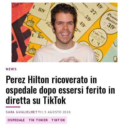
NEWS
Perez Hilton ricoverato in
ospedale dopo essersi ferito in
diretta su TikTok
SARA GUGLIELMETTI
|
5 AGOSTO 2026
OSPEDALE
TIK TOKER
TIKTOK