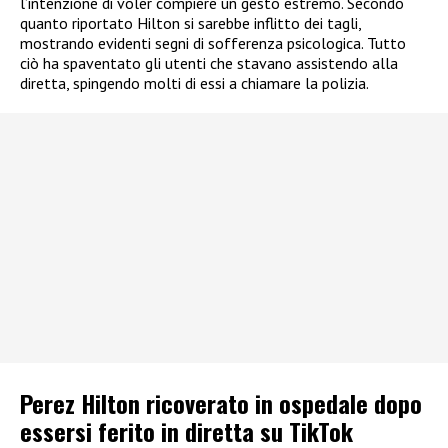
l’intenzione di voler compiere un gesto estremo. Secondo
quanto riportato Hilton si sarebbe inflitto dei tagli,
mostrando evidenti segni di sofferenza psicologica. Tutto
ciò ha spaventato gli utenti che stavano assistendo alla
diretta, spingendo molti di essi a chiamare la polizia.
Perez Hilton ricoverato in ospedale dopo
essersi ferito in diretta su TikTok