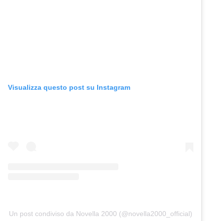
Visualizza questo post su Instagram
Un post condiviso da Novella 2000 (@novella2000_official)