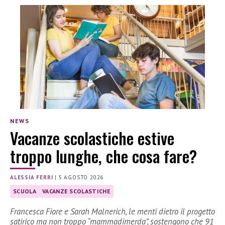
NEWS
Vacanze scolastiche estive
troppo lunghe, che cosa fare?
ALESSIA FERRI
|
5 AGOSTO 2026
SCUOLA
VACANZE SCOLASTICHE
Francesca Fiore e Sarah Malnerich, le menti dietro il progetto
satirico ma non troppo “mammadimerda”, sostengono che 91