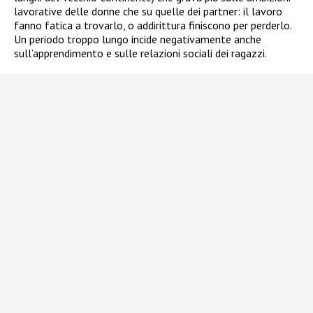
lavorative delle donne che su quelle dei partner: il lavoro
fanno fatica a trovarlo, o addirittura finiscono per perderlo.
Un periodo troppo lungo incide negativamente anche
sull’apprendimento e sulle relazioni sociali dei ragazzi.