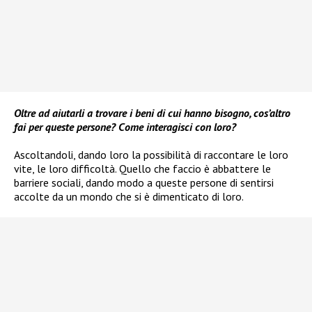
Oltre ad aiutarli a trovare i beni di cui hanno bisogno, cos’altro
fai per queste persone? Come interagisci con loro?
Ascoltandoli, dando loro la possibilità di raccontare le loro
vite, le loro difficoltà. Quello che faccio è abbattere le
barriere sociali, dando modo a queste persone di sentirsi
accolte da un mondo che si è dimenticato di loro.