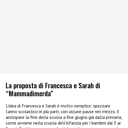
La proposta di Francesca e Sarah di
“Mammadimerda”
L’idea di Francesca e Sarah è molto semplice: spezzare
l’anno scolastico in più parti, con alcune pause nel mezzo. E
anticipare la fine della scuola a fine giugno già dalla primaria,
come avviene nella scuola dell’infanzia per i bambini dai 3 ai