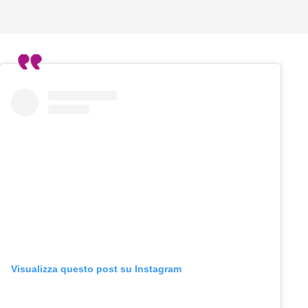
Visualizza questo post su Instagram