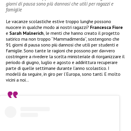
giorni di pausa sono più dannosi che utili per ragazzi e
famiglie
Le vacanze scolastiche estive troppo lunghe possono
nuocere in qualche modo ai nostri ragazzi?
Francesca Fiore
e
Sarah Malnerich
, le menti che hanno creato il progetto
satirico ma non troppo “Mammadimerda”, sostengono che
91 giorni di pausa sono più dannosi che utili per studenti e
famiglie. Sono tante le ragioni che possono per davvero
costringere a rivedere la scelta ministeriale di riorganizzare il
periodo di giugno, luglio e agosto e addirittura recuperare
parte di quelle settimane durante l’anno scolastico. I
modelli da seguire, in giro per l’Europa, sono tanti. E molto
vicini a noi…