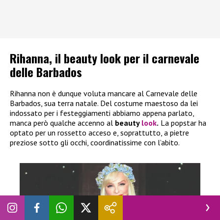
Rihanna, il beauty look per il carnevale
delle Barbados
Rihanna non è dunque voluta mancare al Carnevale delle
Barbados, sua terra natale. Del costume maestoso da lei
indossato per i festeggiamenti abbiamo appena parlato,
manca però qualche accenno al
beauty
look
.
La popstar ha
optato per un rossetto acceso e, soprattutto, a pietre
preziose sotto gli occhi, coordinatissime con l’abito.