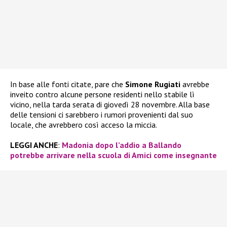
In base alle fonti citate, pare che
Simone Rugiati
avrebbe
inveito contro alcune persone residenti nello stabile lì
vicino, nella tarda serata di giovedì 28 novembre. Alla base
delle tensioni ci sarebbero i rumori provenienti dal suo
locale, che avrebbero così acceso la miccia.
LEGGI ANCHE
:
Madonia dopo l’addio a Ballando
potrebbe arrivare nella scuola di Amici come insegnante