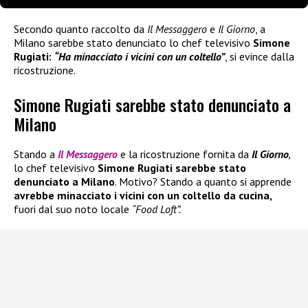
Secondo quanto raccolto da
Il Messaggero
e
Il Giorno
, a
Milano sarebbe stato denunciato lo chef televisivo
Simone
Rugiati:
“Ha minacciato i vicini con un coltello”
, si evince dalla
ricostruzione.
Simone Rugiati sarebbe stato denunciato a
Milano
Stando a
Il Messaggero
e la ricostruzione fornita da
Il Giorno
,
lo chef televisivo
Simone Rugiati sarebbe stato
denunciato a Milano
. Motivo? Stando a quanto si apprende
avrebbe minacciato i vicini con un coltello da cucina,
fuori dal suo noto locale
“Food Loft”.