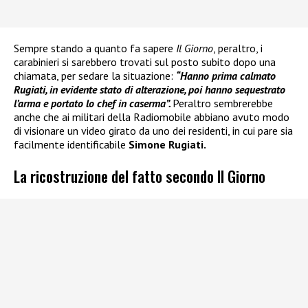
Sempre stando a quanto fa sapere
Il Giorno
, peraltro, i
carabinieri si sarebbero trovati sul posto subito dopo una
chiamata, per sedare la situazione:
“Hanno prima calmato
Rugiati, in evidente stato di alterazione, poi hanno sequestrato
l’arma e portato lo chef in caserma”.
Peraltro sembrerebbe
anche che ai militari della Radiomobile abbiano avuto modo
di visionare un video girato da uno dei residenti, in cui pare sia
facilmente identificabile
Simone Rugiati.
La ricostruzione del fatto secondo Il Giorno