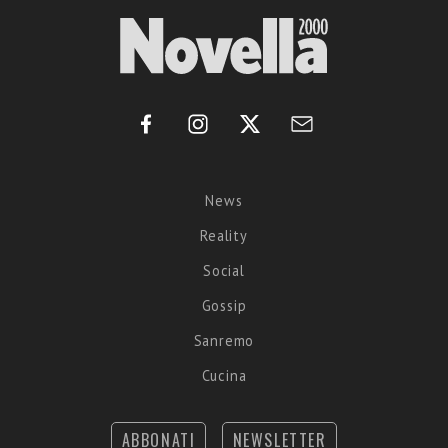
News
Reality
Social
Gossip
Sanremo
Cucina
ABBONATI
NEWSLETTER