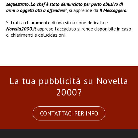
sequestrato. Lo chef è stato denunciato per porto abusivo di
armi o oggetti atti a offendere”
, si apprende da
Il Messaggero.
Si tratta chiaramente di una situazione delicata e
Novella2000.it
appreso l’accaduto si rende disponibile in caso
di chiarimenti e delucidazioni.
La tua pubblicità su Novella
2000?
CONTATTACI PER INFO