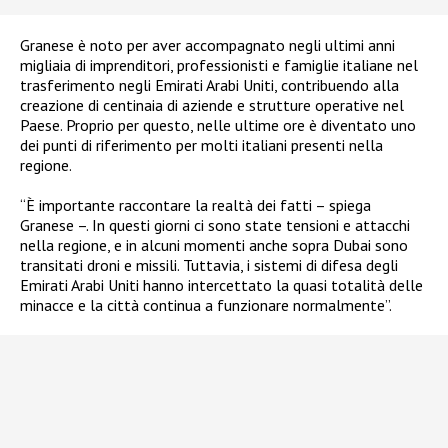
Granese è noto per aver accompagnato negli ultimi anni
migliaia di imprenditori, professionisti e famiglie italiane nel
trasferimento negli Emirati Arabi Uniti, contribuendo alla
creazione di centinaia di aziende e strutture operative nel
Paese. Proprio per questo, nelle ultime ore è diventato uno
dei punti di riferimento per molti italiani presenti nella
regione.
“È importante raccontare la realtà dei fatti – spiega
Granese –. In questi giorni ci sono state tensioni e attacchi
nella regione, e in alcuni momenti anche sopra Dubai sono
transitati droni e missili. Tuttavia, i sistemi di difesa degli
Emirati Arabi Uniti hanno intercettato la quasi totalità delle
minacce e la città continua a funzionare normalmente”.