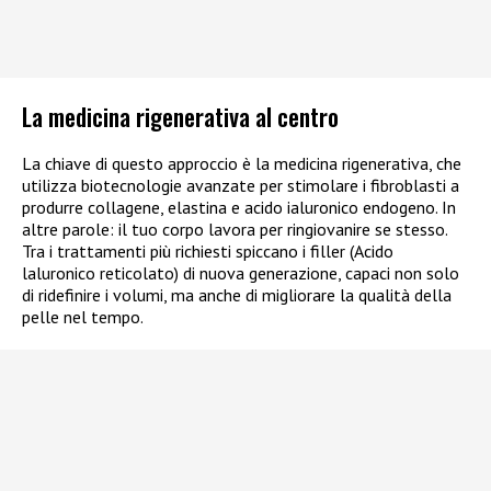
La medicina rigenerativa al centro
La chiave di questo approccio è la medicina rigenerativa, che
utilizza biotecnologie avanzate per stimolare i fibroblasti a
produrre collagene, elastina e acido ialuronico endogeno. In
altre parole: il tuo corpo lavora per ringiovanire se stesso.
Tra i trattamenti più richiesti spiccano i filler (Acido
laluronico reticolato) di nuova generazione, capaci non solo
di ridefinire i volumi, ma anche di migliorare la qualità della
pelle nel tempo.