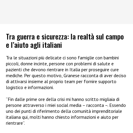
Tra guerra e sicurezza: la realtà sul campo
e l’aiuto agli italiani
Tra le situazioni più delicate ci sono famiglie con bambini
piccoli, donne incinte, persone con problemi di salute e
pazienti che devono rientrare in Italia per proseguire cure
mediche. Per questo motivo, Granese racconta di aver deciso
di attivarsi insieme al proprio team per fornire supporto
logistico e informazioni.
“Fin dalle prime ore della crisi mi hanno scritto migliaia di
persone attraverso i miei social media – racconta –. Essendo
uno dei punti di riferimento della comunità imprenditoriale
italiana qui, molti hanno chiesto informazioni e aiuto per
rientrare”.