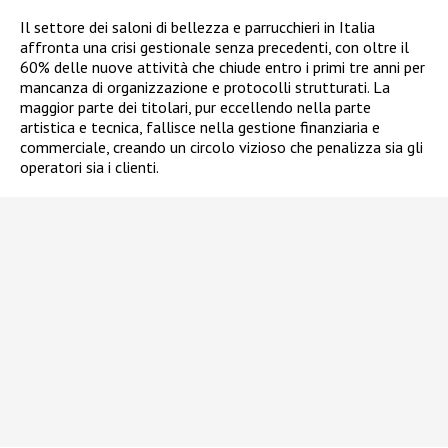
Il settore dei saloni di bellezza e parrucchieri in Italia
affronta una crisi gestionale senza precedenti, con oltre il
60% delle nuove attività che chiude entro i primi tre anni per
mancanza di organizzazione e protocolli strutturati. La
maggior parte dei titolari, pur eccellendo nella parte
artistica e tecnica, fallisce nella gestione finanziaria e
commerciale, creando un circolo vizioso che penalizza sia gli
operatori sia i clienti.