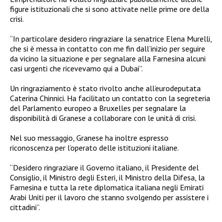
figure istituzionali che si sono attivate nelle prime ore della
crisi.
“In particolare desidero ringraziare la senatrice Elena Murelli,
che si è messa in contatto con me fin dall’inizio per seguire
da vicino la situazione e per segnalare alla Farnesina alcuni
casi urgenti che ricevevamo qui a Dubai”.
Un ringraziamento è stato rivolto anche all’eurodeputata
Caterina Chinnici. Ha facilitato un contatto con la segreteria
del Parlamento europeo a Bruxelles per segnalare la
disponibilità di Granese a collaborare con le unità di crisi.
Nel suo messaggio, Granese ha inoltre espresso
riconoscenza per l’operato delle istituzioni italiane.
“Desidero ringraziare il Governo italiano, il Presidente del
Consiglio, il Ministro degli Esteri, il Ministro della Difesa, la
Farnesina e tutta la rete diplomatica italiana negli Emirati
Arabi Uniti per il lavoro che stanno svolgendo per assistere i
cittadini”.