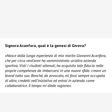
Signora Acanfora, qual è la genesi di Givova?
«Nasce dalla lunga esperienza di mio marito Giovanni Acanfora,
che per circa vent’anni ha vamministrato un’altra azienda
sportiva. Visti i risultati ottenuti, ha acquisito tale fiducia nelle
proprie competenze da imbarcarsi in una nuova sfida: creare un
brand tutto suo. Benché, da avvocato, mi fossi sempre occupata
di altro, credetti nell’iniziativa ed entrai in azienda come
collaboratrice. Il tempo mi diede ragione».