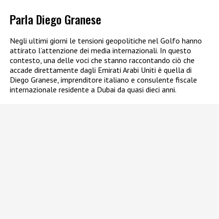
Parla Diego Granese
Negli ultimi giorni le tensioni geopolitiche nel Golfo hanno
attirato l’attenzione dei media internazionali. In questo
contesto, una delle voci che stanno raccontando ciò che
accade direttamente dagli Emirati Arabi Uniti è quella di
Diego Granese, imprenditore italiano e consulente fiscale
internazionale residente a Dubai da quasi dieci anni.