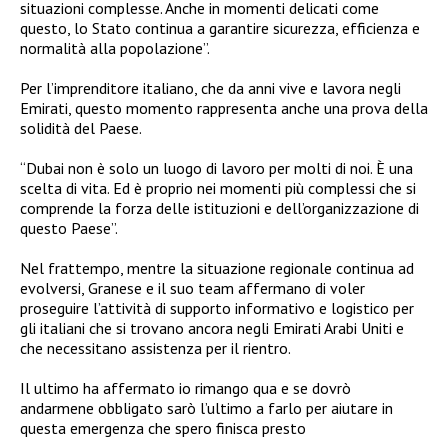
situazioni complesse. Anche in momenti delicati come
questo, lo Stato continua a garantire sicurezza, efficienza e
normalità alla popolazione”.
Per l’imprenditore italiano, che da anni vive e lavora negli
Emirati, questo momento rappresenta anche una prova della
solidità del Paese.
“Dubai non è solo un luogo di lavoro per molti di noi. È una
scelta di vita. Ed è proprio nei momenti più complessi che si
comprende la forza delle istituzioni e dell’organizzazione di
questo Paese”.
Nel frattempo, mentre la situazione regionale continua ad
evolversi, Granese e il suo team affermano di voler
proseguire l’attività di supporto informativo e logistico per
gli italiani che si trovano ancora negli Emirati Arabi Uniti e
che necessitano assistenza per il rientro.
Il ultimo ha affermato io rimango qua e se dovrò
andarmene obbligato sarò l’ultimo a farlo per aiutare in
questa emergenza che spero finisca presto