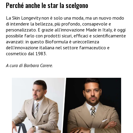
Perché anche le star la scelgono
La Skin Longevity non è solo una moda, ma un nuovo modo
di intendere la bellezza, più profondo, consapevole e
personalizzato. E grazie all’innovazione Made in Italy, è oggi
possibile farlo con prodotti sicuri, efficaci e scientificamente
avanzati: in questo Bioformula è un’eccellenza
dell’innovazione italiana nel settore farmaceutico e
cosmetico dal 1983.
A cura di Barbara Carere
.