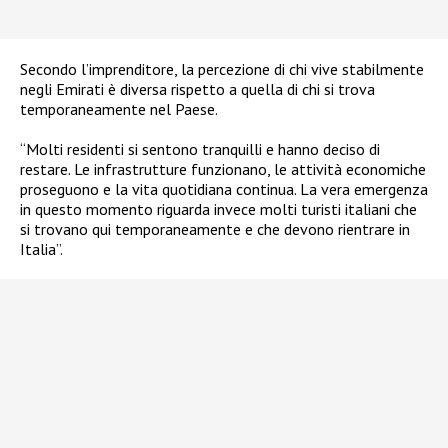
Secondo l’imprenditore, la percezione di chi vive stabilmente
negli Emirati è diversa rispetto a quella di chi si trova
temporaneamente nel Paese.
“Molti residenti si sentono tranquilli e hanno deciso di
restare. Le infrastrutture funzionano, le attività economiche
proseguono e la vita quotidiana continua. La vera emergenza
in questo momento riguarda invece molti turisti italiani che
si trovano qui temporaneamente e che devono rientrare in
Italia”.