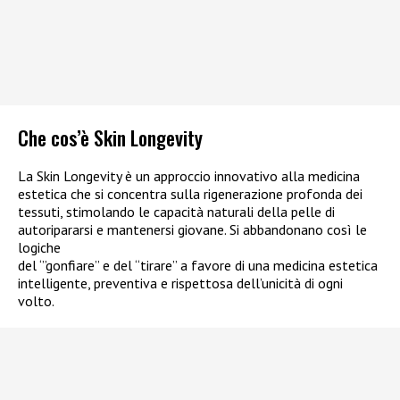
Che cos’è Skin Longevity
La Skin Longevity è un approccio innovativo alla medicina
estetica che si concentra sulla rigenerazione profonda dei
tessuti, stimolando le capacità naturali della pelle di
autoripararsi e mantenersi giovane. Si abbandonano così le
logiche
del ‘”gonfiare” e del “tirare” a favore di una medicina estetica
intelligente, preventiva e rispettosa dell’unicità di ogni
volto.