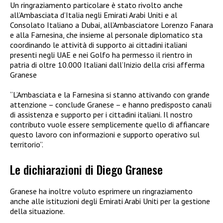
Un ringraziamento particolare è stato rivolto anche
all’Ambasciata d’Italia negli Emirati Arabi Uniti e al
Consolato Italiano a Dubai, all’Ambasciatore Lorenzo Fanara
e alla Farnesina, che insieme al personale diplomatico sta
coordinando le attività di supporto ai cittadini italiani
presenti negli UAE e nei Golfo ha permesso il rientro in
patria di oltre 10.000 Italiani dall’Inizio della crisi afferma
Granese
“L’Ambasciata e la Farnesina si stanno attivando con grande
attenzione – conclude Granese – e hanno predisposto canali
di assistenza e supporto per i cittadini italiani. Il nostro
contributo vuole essere semplicemente quello di affiancare
questo lavoro con informazioni e supporto operativo sul
territorio”.
Le dichiarazioni di Diego Granese
Granese ha inoltre voluto esprimere un ringraziamento
anche alle istituzioni degli Emirati Arabi Uniti per la gestione
della situazione.