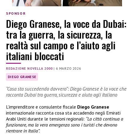
SPONSOR
Diego Granese, la voce da Dubai:
tra la guerra, la sicurezza, la
realtà sul campo e l’aiuto agli
italiani bloccati
REDAZIONE NOVELLA 2000
|
6 MARZO 2026
DIEGO GRANESE
“Cosa sta succedendo davvero”: Diego Granese è la voce che
racconta Dubai tra guerra, sicurezza e aiuto agli italiano
L’imprenditore e consulente fiscale
Diego Granese
internazionale racconta cosa sta accadendo negli Emirati
Arabi Uniti durante le tensioni regionali:
“La città continua a
funzionare, ma la vera emergenza sono i turisti che devono
rientrare in Italia”.