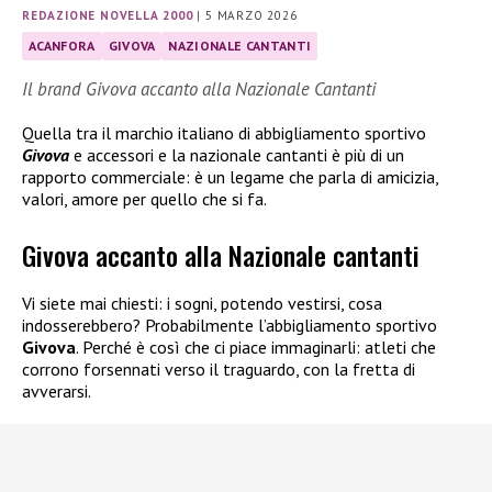
REDAZIONE NOVELLA 2000
|
5 MARZO 2026
ACANFORA
GIVOVA
NAZIONALE CANTANTI
Il brand Givova accanto alla Nazionale Cantanti
Quella tra il marchio italiano di abbigliamento sportivo
Givova
e accessori e la nazionale cantanti è più di un
rapporto commerciale: è un legame che parla di amicizia,
valori, amore per quello che si fa.
Givova accanto alla Nazionale cantanti
Vi siete mai chiesti: i sogni, potendo vestirsi, cosa
indosserebbero? Probabilmente l’abbigliamento sportivo
Givova
. Perché è così che ci piace immaginarli: atleti che
corrono forsennati verso il traguardo, con la fretta di
avverarsi.