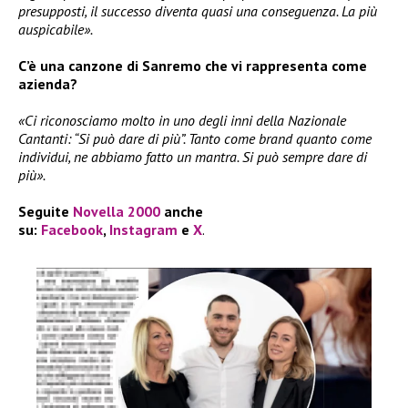
presupposti, il successo diventa quasi una conseguenza. La più
auspicabile».
C’è una canzone di Sanremo che vi rappresenta come
azienda?
«Ci riconosciamo molto in uno degli inni della Nazionale
Cantanti: “Si può dare di più”. Tanto come brand quanto come
individui, ne abbiamo fatto un mantra. Si può sempre dare di
più».
Seguite
Novella 2000
anche
su:
Facebook
,
Instagram
e
X
.