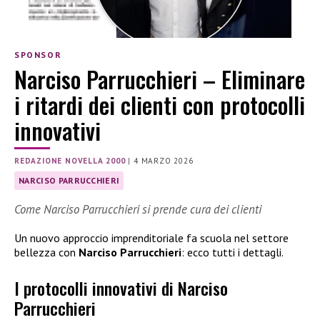
SPONSOR
Narciso Parrucchieri – Eliminare
i ritardi dei clienti con protocolli
innovativi
REDAZIONE NOVELLA 2000
|
4 MARZO 2026
NARCISO PARRUCCHIERI
Come Narciso Parrucchieri si prende cura dei clienti
Un nuovo approccio imprenditoriale fa scuola nel settore
bellezza con
Narciso Parrucchieri
: ecco tutti i dettagli.
I protocolli innovativi di Narciso
Parrucchieri