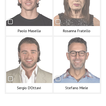
Paolo Masella
Rosanna Fratello
Sergio D’Ottavi
Stefano Miele