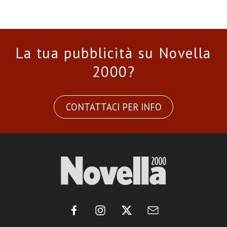
La tua pubblicità su Novella
2000?
CONTATTACI PER INFO