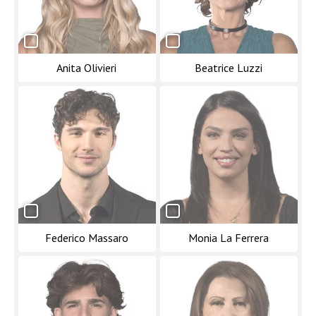
Anita Olivieri
Beatrice Luzzi
Federico Massaro
Monia La Ferrera