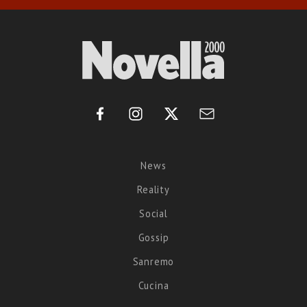
News
Reality
Social
Gossip
Sanremo
Cucina