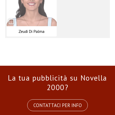
Zeudi Di Palma
La tua pubblicità su Novella
2000?
CONTATTACI PER INFO