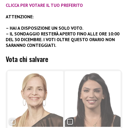
CLICCA PER VOTARE IL TUO PREFERITO
ATTENZIONE:
– HAI A DISPOSIZIONE UN SOLO VOTO.
– IL SONDAGGIO RESTERÀ APERTO FINO ALLE ORE 10:00
DEL 30 DICEMBRE. I VOTI OLTRE QUESTO ORARIO NON
SARANNO CONTEGGIATI.
Vota chi salvare