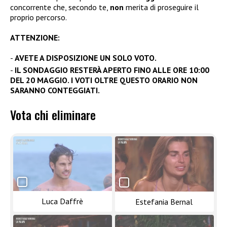
concorrente che, secondo te,
non
merita di proseguire il
proprio percorso.
ATTENZIONE:
AVETE A DISPOSIZIONE UN SOLO VOTO.
IL SONDAGGIO RESTERÀ APERTO FINO ALLE ORE 10:00
DEL 20 MAGGIO. I VOTI OLTRE QUESTO ORARIO NON
SARANNO CONTEGGIATI.
Vota chi eliminare
Luca Daffrè
Estefania Bernal