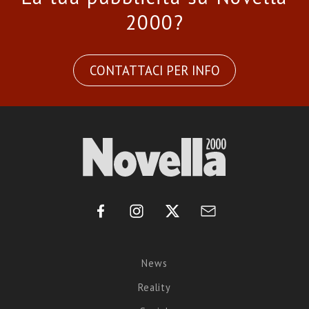
2000?
CONTATTACI PER INFO
News
Reality