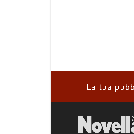
La tua pubb