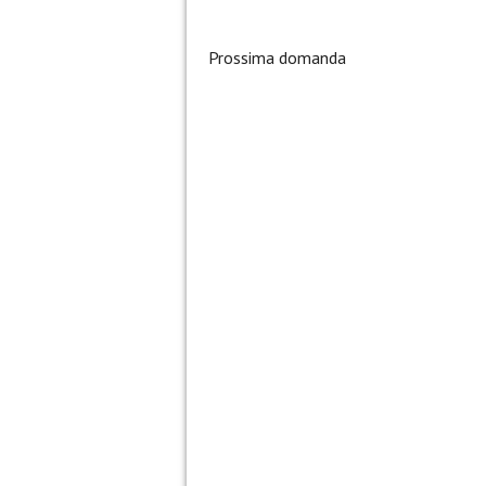
Prossima domanda