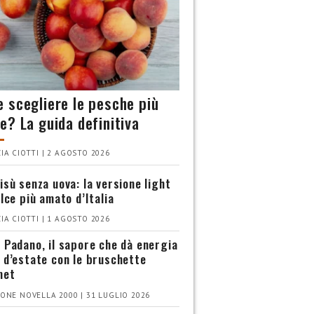
 scegliere le pesche più
e? La guida definitiva
IA CIOTTI | 2 AGOSTO 2026
isù senza uova: la versione light
olce più amato d’Italia
IA CIOTTI | 1 AGOSTO 2026
 Padano, il sapore che dà energia
 d’estate con le bruschette
met
ONE NOVELLA 2000 | 31 LUGLIO 2026