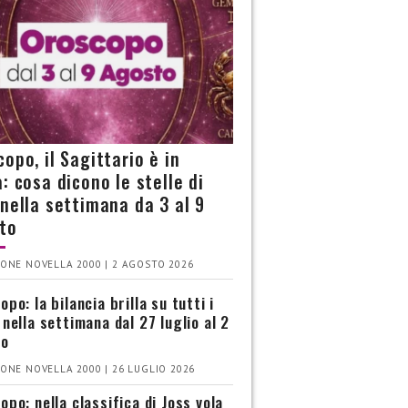
opo, il Sagittario è in
: cosa dicono le stelle di
 nella settimana da 3 al 9
to
ONE NOVELLA 2000 | 2 AGOSTO 2026
po: la bilancia brilla su tutti i
 nella settimana dal 27 luglio al 2
to
ONE NOVELLA 2000 | 26 LUGLIO 2026
opo: nella classifica di Joss vola