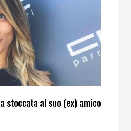
ma stoccata al suo (ex) amico