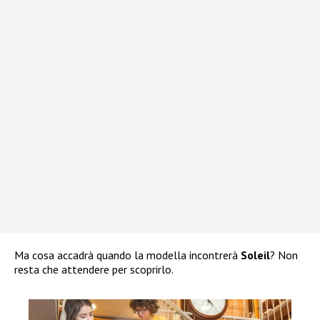
Ma cosa accadrà quando la modella incontrerà
Soleil
? Non
resta che attendere per scoprirlo.