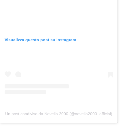
Visualizza questo post su Instagram
Un post condiviso da Novella 2000 (@novella2000_official)