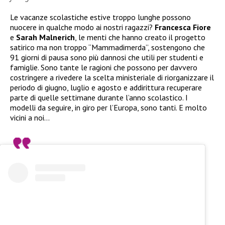
Le vacanze scolastiche estive troppo lunghe possono
nuocere in qualche modo ai nostri ragazzi?
Francesca Fiore
e
Sarah Malnerich
, le menti che hanno creato il progetto
satirico ma non troppo “Mammadimerda”, sostengono che
91 giorni di pausa sono più dannosi che utili per studenti e
famiglie. Sono tante le ragioni che possono per davvero
costringere a rivedere la scelta ministeriale di riorganizzare il
periodo di giugno, luglio e agosto e addirittura recuperare
parte di quelle settimane durante l’anno scolastico. I
modelli da seguire, in giro per l’Europa, sono tanti. E molto
vicini a noi…