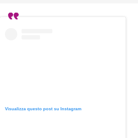
Visualizza questo post su Instagram