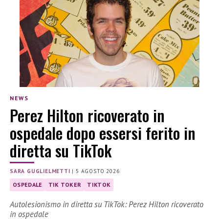
NEWS
Perez Hilton ricoverato in
ospedale dopo essersi ferito in
diretta su TikTok
SARA GUGLIELMETTI
|
5 AGOSTO 2026
OSPEDALE
TIK TOKER
TIKTOK
Autolesionismo in diretta su TikTok: Perez Hilton ricoverato
in ospedale