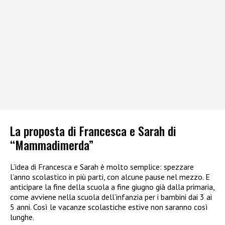
La proposta di Francesca e Sarah di
“Mammadimerda”
L’idea di Francesca e Sarah è molto semplice: spezzare
l’anno scolastico in più parti, con alcune pause nel mezzo. E
anticipare la fine della scuola a fine giugno già dalla primaria,
come avviene nella scuola dell’infanzia per i bambini dai 3 ai
5 anni. Così le vacanze scolastiche estive non saranno così
lunghe.