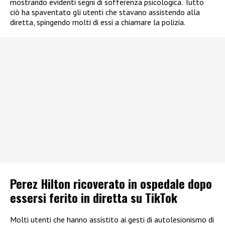
mostrando evidenti segni di sofferenza psicologica. Tutto
ciò ha spaventato gli utenti che stavano assistendo alla
diretta, spingendo molti di essi a chiamare la polizia.
Perez Hilton ricoverato in ospedale dopo
essersi ferito in diretta su TikTok
Molti utenti che hanno assistito ai gesti di autolesionismo di