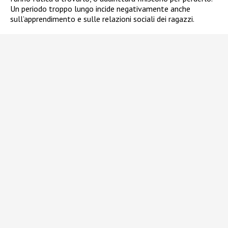
Un periodo troppo lungo incide negativamente anche
sull’apprendimento e sulle relazioni sociali dei ragazzi.