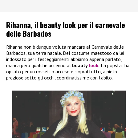
Rihanna, il beauty look per il carnevale
delle Barbados
Rihanna non è dunque voluta mancare al Carnevale delle
Barbados, sua terra natale. Del costume maestoso da lei
indossato per i festeggiamenti abbiamo appena parlato,
manca però qualche accenno al
beauty
look
.
La popstar ha
optato per un rossetto acceso e, soprattutto, a pietre
preziose sotto gli occhi, coordinatissime con l’abito.