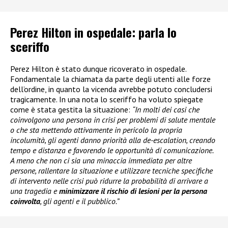
Perez Hilton in ospedale: parla lo
sceriffo
Perez Hilton è stato dunque ricoverato in ospedale.
Fondamentale la chiamata da parte degli utenti alle forze
dell’ordine, in quanto la vicenda avrebbe potuto concludersi
tragicamente. In una nota lo sceriffo ha voluto spiegate
come è stata gestita la situazione:
“In molti dei casi che
coinvolgono una persona in crisi per problemi di salute mentale
o che sta mettendo attivamente in pericolo la propria
incolumità, gli agenti danno priorità alla de-escalation, creando
tempo e distanza e favorendo le opportunità di comunicazione.
A meno che non ci sia una minaccia immediata per altre
persone, rallentare la situazione e utilizzare tecniche specifiche
di intervento nelle crisi può ridurre la probabilità di arrivare a
una tragedia e
minimizzare il rischio di lesioni per la persona
coinvolta
, gli agenti e il pubblico.”