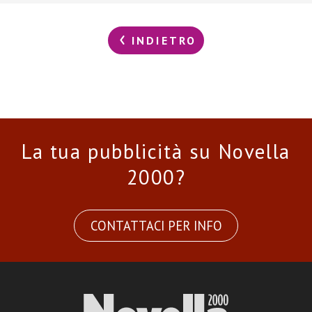
INDIETRO
La tua pubblicità su Novella
2000?
CONTATTACI PER INFO