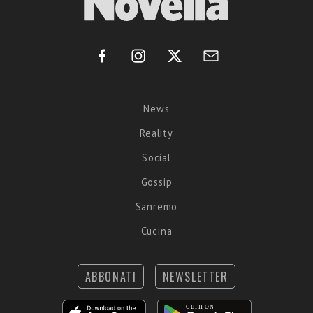
News
Reality
Social
Gossip
Sanremo
Cucina
ABBONATI
NEWSLETTER