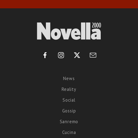
News
Reality
Social
Gossip
Sanremo
Cucina