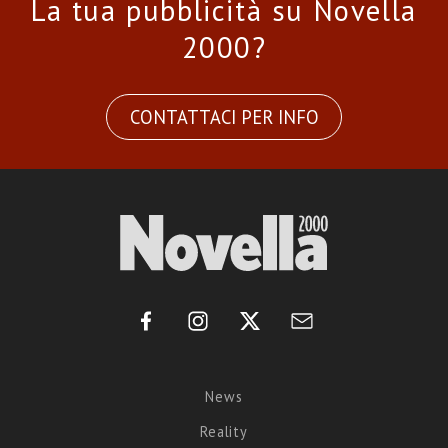
La tua pubblicità su Novella
2000?
CONTATTACI PER INFO
News
Reality