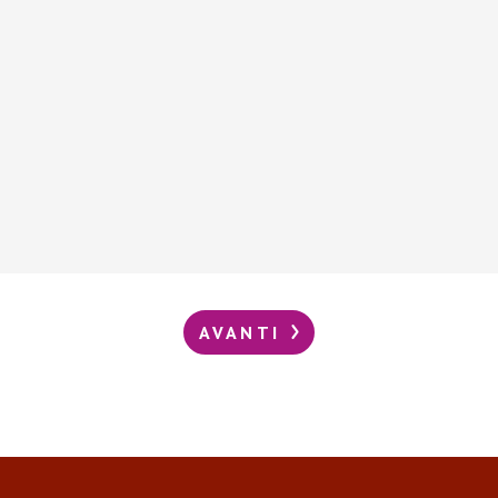
AVANTI