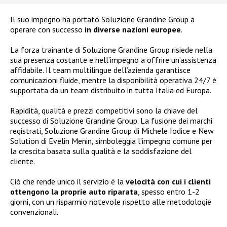
Il suo impegno ha portato Soluzione Grandine Group a
operare con successo
in diverse nazioni europee
.
La forza trainante di Soluzione Grandine Group risiede nella
sua presenza costante e nell’impegno a offrire un’assistenza
affidabile. Il team multilingue dell’azienda garantisce
comunicazioni fluide, mentre la disponibilità operativa 24/7 è
supportata da un team distribuito in tutta Italia ed Europa.
Rapidità, qualità e prezzi competitivi sono la chiave del
successo di Soluzione Grandine Group. La fusione dei marchi
registrati, Soluzione Grandine Group di Michele Iodice e New
Solution di Evelin Menin, simboleggia l’impegno comune per
la crescita basata sulla qualità e la soddisfazione del
cliente.
Ciò che rende unico il servizio è la
velocità con cui i clienti
ottengono la proprie auto riparata
, spesso entro 1-2
giorni, con un risparmio notevole rispetto alle metodologie
convenzionali.