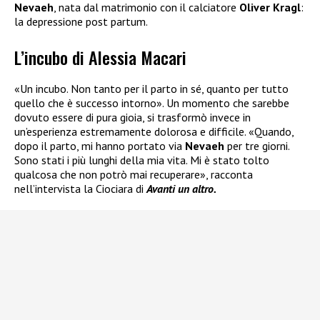
Nevaeh
, nata dal matrimonio con il calciatore
Oliver Kragl
:
la depressione post partum.
L’incubo di Alessia Macari
«Un incubo. Non tanto per il parto in sé, quanto per tutto
quello che è successo intorno». Un momento che sarebbe
dovuto essere di pura gioia, si trasformò invece in
un’esperienza estremamente dolorosa e difficile. «Quando,
dopo il parto, mi hanno portato via
Nevaeh
per tre giorni.
Sono stati i più lunghi della mia vita. Mi è stato tolto
qualcosa che non potrò mai recuperare», racconta
nell’intervista la Ciociara di
Avanti un altro.