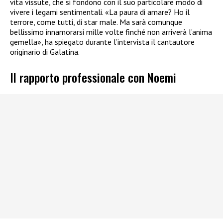
vita vissute, che si fondono con il suo particolare modo di
vivere i legami sentimentali. «La paura di amare? Ho il
terrore, come tutti, di star male. Ma sarà comunque
bellissimo innamorarsi mille volte finché non arriverà l’anima
gemella», ha spiegato durante l’intervista il cantautore
originario di Galatina.
Il rapporto professionale con Noemi