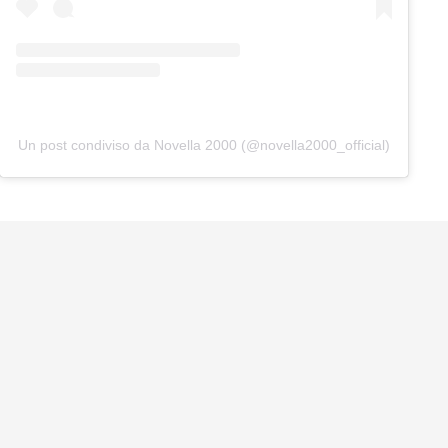
Un post condiviso da Novella 2000 (@novella2000_official)