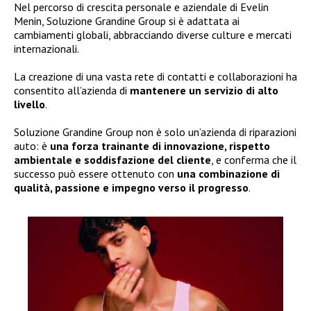
Nel percorso di crescita personale e aziendale di Evelin
Menin, Soluzione Grandine Group si è adattata ai
cambiamenti globali, abbracciando diverse culture e mercati
internazionali.
La creazione di una vasta rete di contatti e collaborazioni ha
consentito all’azienda di
mantenere un servizio di alto
livello
.
Soluzione Grandine Group non è solo un’azienda di riparazioni
auto: è
una forza trainante di innovazione, rispetto
ambientale e soddisfazione del cliente
, e conferma che il
successo può essere ottenuto con
una combinazione di
qualità, passione e impegno verso il progresso
.