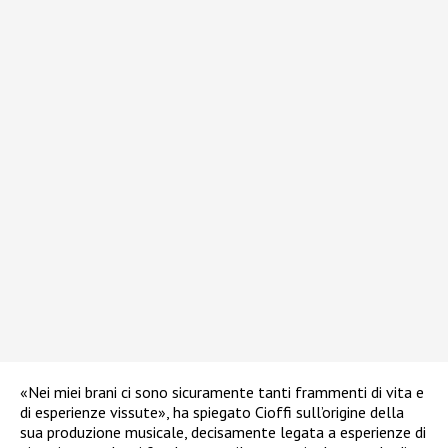
«Nei miei brani ci sono sicuramente tanti frammenti di vita e
di esperienze vissute», ha spiegato Cioffi sull’origine della
sua produzione musicale, decisamente legata a esperienze di