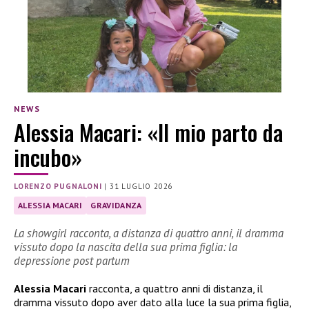
NEWS
Alessia Macari: «Il mio parto da
incubo»
LORENZO PUGNALONI
|
31 LUGLIO 2026
ALESSIA MACARI
GRAVIDANZA
La showgirl racconta, a distanza di quattro anni, il dramma
vissuto dopo la nascita della sua prima figlia: la
depressione post partum
Alessia Macari
racconta, a quattro anni di distanza, il
dramma vissuto dopo aver dato alla luce la sua prima figlia,