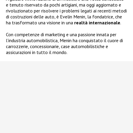
e tenuto riservato da pochi artigiani, ma oggi aggiornato e
rivoluzionato per risolvere i problemi legati ai recenti metodi
di costruzioni delle auto, è Evelin Menin, la fondatrice, che
ha trasformato una visione in una
realtà internazionale
.
Con competenze di marketing e una passione innata per
l’industria automobilistica, Menin ha conquistato il cuore di
carrozzerie, concessionarie, case automobilistiche e
assicurazioni in tutto il mondo.