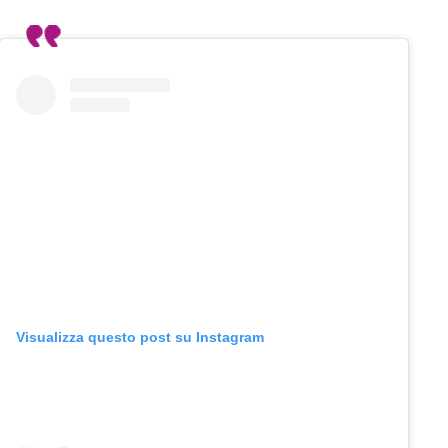
Visualizza questo post su Instagram