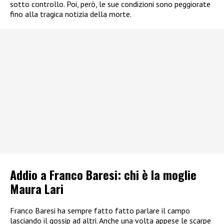
sotto controllo. Poi, però, le sue condizioni sono peggiorate
fino alla tragica notizia della morte.
Addio a Franco Baresi: chi è la moglie
Maura Lari
Franco Baresi ha sempre fatto fatto parlare il campo
lasciando il gossip ad altri. Anche una volta appese le scarpe