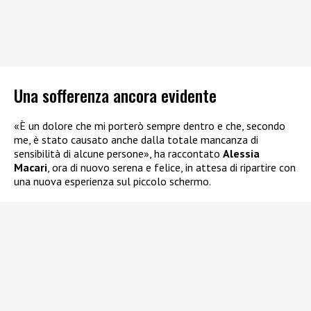
Una sofferenza ancora evidente
«È un dolore che mi porterò sempre dentro e che, secondo
me, è stato causato anche dalla totale mancanza di
sensibilità di alcune persone», ha raccontato
Alessia
Macari
, ora di nuovo serena e felice, in attesa di ripartire con
una nuova esperienza sul piccolo schermo.