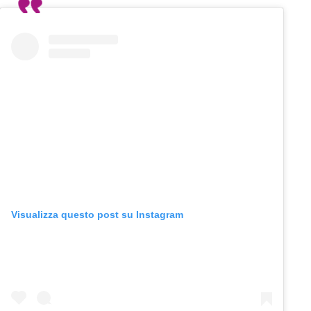
Visualizza questo post su Instagram