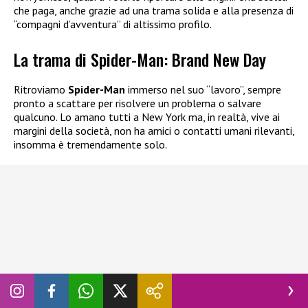
che paga, anche grazie ad una trama solida e alla presenza di
“compagni d’avventura” di altissimo profilo.
La trama di Spider-Man: Brand New Day
Ritroviamo
Spider-Man
immerso nel suo “lavoro”, sempre
pronto a scattare per risolvere un problema o salvare
qualcuno. Lo amano tutti a New York ma, in realtà, vive ai
margini della società, non ha amici o contatti umani rilevanti,
insomma è tremendamente solo.