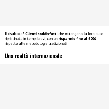
Il risultato?
Clienti soddisfatti
che ottengono la loro auto
ripristinata in tempi brevi, con un
risparmio fino al 60%
rispetto alle metodologie tradizionali.
Una realtà internazionale