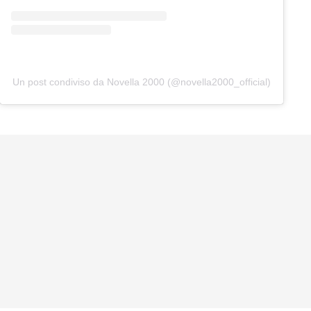
Un post condiviso da Novella 2000 (@novella2000_official)