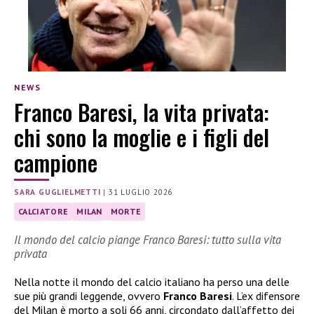
NEWS
Franco Baresi, la vita privata:
chi sono la moglie e i figli del
campione
SARA GUGLIELMETTI
|
31 LUGLIO 2026
CALCIATORE
MILAN
MORTE
Il mondo del calcio piange Franco Baresi: tutto sulla vita
privata
Nella notte il mondo del calcio italiano ha perso una delle
sue più grandi leggende, ovvero
Franco Baresi
. L’ex difensore
del Milan è morto a soli 66 anni, circondato dall’affetto dei