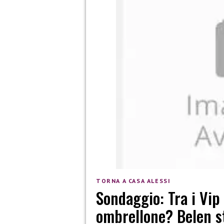
TORNA A CASA ALESSI
Sondaggio: Tra i Vip 
ombrellone? Belen 