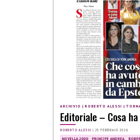
ARCHIVIO
|
ROBERTO ALESSI
|
TORNA
Editoriale – Cosa ha
ROBERTO ALESSI
|
25 FEBBRAIO 2026
NOVELLA 2000
PRINCIPE ANDREA
ROBER