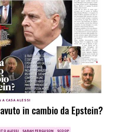
 A CASA ALESSI
 avuto in cambio da Epstein?
TO ALESSI
SARAH FERGUSON
SCOOP