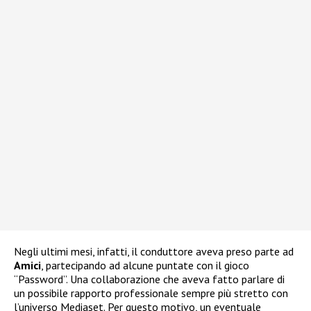
Negli ultimi mesi, infatti, il conduttore aveva preso parte ad
Amici
, partecipando ad alcune puntate con il gioco
“Password”. Una collaborazione che aveva fatto parlare di
un possibile rapporto professionale sempre più stretto con
l’universo Mediaset. Per questo motivo, un eventuale