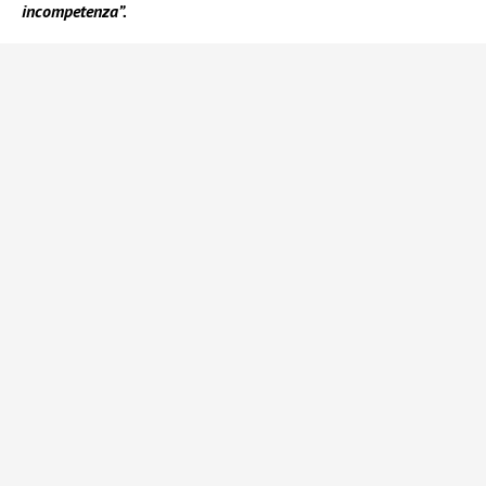
incompetenza”.