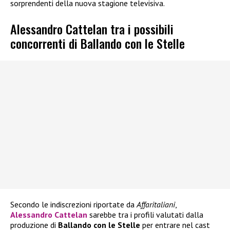
sorprendenti della nuova stagione televisiva.
Alessandro Cattelan tra i possibili
concorrenti di Ballando con le Stelle
Secondo le indiscrezioni riportate da
Affaritaliani
,
Alessandro Cattelan
sarebbe tra i profili valutati dalla
produzione di
Ballando con le Stelle
per entrare nel cast