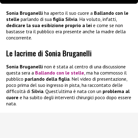
Sonia Bruganelli
ha aperto il suo cuore a
Ballando con le
stelle
parlando di sua
figlia Silvia
. Ha voluto, infatti,
dedicare la sua esibizione proprio a lei
e come se non
bastasse tra il pubblico era presente anche la madre della
concorrente.
Le lacrime di Sonia Bruganelli
Sonia Bruganelli
non è stata al centro di una discussione
questa sera a
Ballando con le stelle
, ma ha commosso il
pubblico
parlando della figlia
. Nel video di presentazione,
poco prima del suo ingresso in pista, ha raccontato delle
difficoltà di
Silvia
. Quest’ultima è nata con un
problema al
cuore
e ha subito degli interventi chirurgici poco dopo essere
nata.