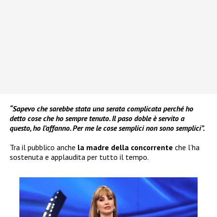
“Sapevo che sarebbe stata una serata complicata perché ho
detto cose che ho sempre tenuto. Il paso doble è servito a
questo, ho l’affanno. Per me le cose semplici non sono semplici”.
Tra il pubblico anche
la madre della concorrente
che l’ha
sostenuta e applaudita per tutto il tempo.