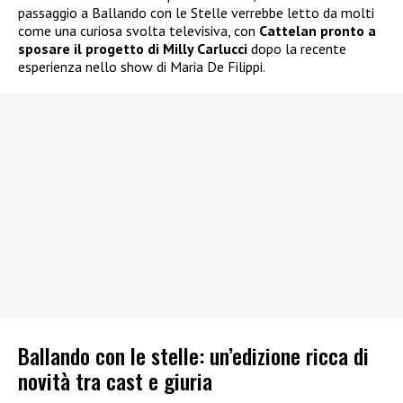
passaggio a Ballando con le Stelle verrebbe letto da molti
come una curiosa svolta televisiva, con
Cattelan pronto a
sposare il progetto di Milly Carlucci
dopo la recente
esperienza nello show di Maria De Filippi.
Ballando con le stelle: un’edizione ricca di
novità tra cast e giuria