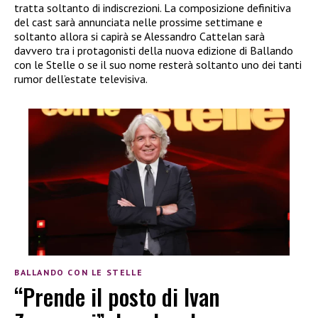
tratta soltanto di indiscrezioni. La composizione definitiva
del cast sarà annunciata nelle prossime settimane e
soltanto allora si capirà se Alessandro Cattelan sarà
davvero tra i protagonisti della nuova edizione di Ballando
con le Stelle o se il suo nome resterà soltanto uno dei tanti
rumor dell’estate televisiva.
BALLANDO CON LE STELLE
“Prende il posto di Ivan