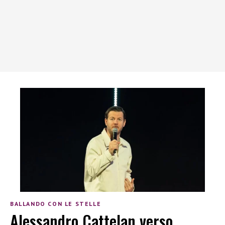
BALLANDO CON LE STELLE
Alessandro Cattelan verso