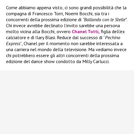
Come abbiamo appena visto, ci sono grandi possibilità che la
compagna di Francesco Torri, Noemi Bocchi, sia tra i
concorrenti della prossima edizione di
“Ballando con le Stelle”
.
Chi invece avrebbe declinato l’invito sarebbe una persona
molto vicina alla Bocchi, ovvero
Chanel Totti
,
figlia dell’ex
calciatore e di Ilary Blasi. Reduce dal successo di “
Pechino
Express
“, Chanel per il momento non sarebbe interessata a
una carriera nel mondo della televisione. Ma vediamo invece
chi potrebbero essere gli altri concorrenti della prossima
edizione del dance show condotto da Milly Carlucci.