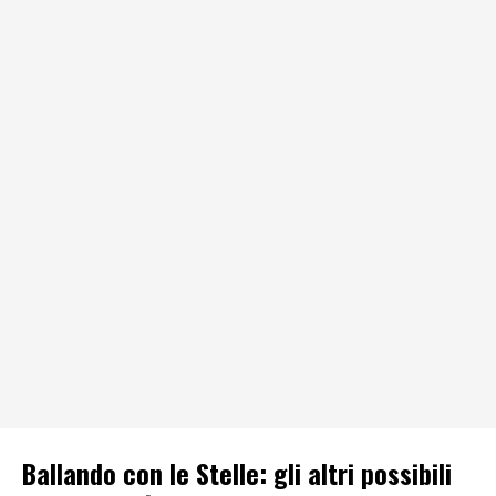
Ballando con le Stelle: gli altri possibili