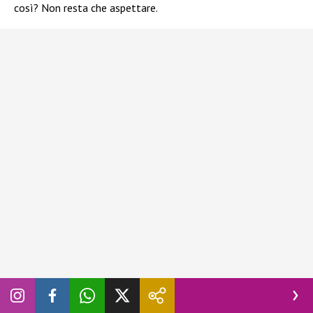
così? Non resta che aspettare.