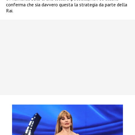
conferma che sia davvero questa la strategia da parte della
Rai.