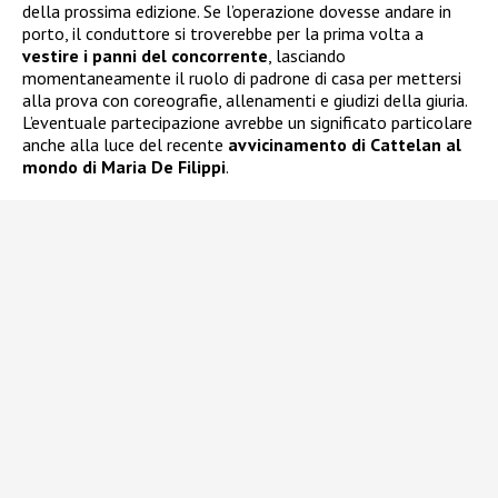
della prossima edizione. Se l’operazione dovesse andare in
porto, il conduttore si troverebbe per la prima volta a
vestire i panni del concorrente
, lasciando
momentaneamente il ruolo di padrone di casa per mettersi
alla prova con coreografie, allenamenti e giudizi della giuria.
L’eventuale partecipazione avrebbe un significato particolare
anche alla luce del recente
avvicinamento di Cattelan al
mondo di Maria De Filippi
.