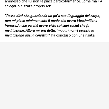
ammesso che lui non le piace particolarmente. Come mai? A
spiegarlo è stata proprio lei:
“Posso dirti che, guardando un po’ il suo linguaggio del corpo,
non mi piace minimamente il modo che aveva Massimiliano
Varrese. Anche perché avevo visto sui suoi social che fa
meditazione
.
Allora mi son detta: ‘magari non è proprio la
meditazione quella corretta’”
, ha concluso con una risata.