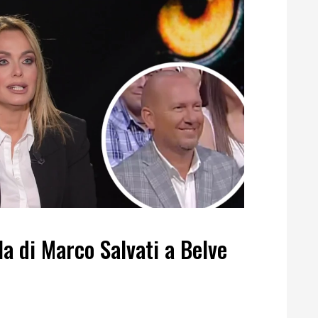
la di Marco Salvati a Belve