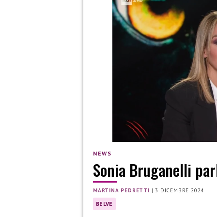
NEWS
Sonia Bruganelli par
MARTINA PEDRETTI
|
3 DICEMBRE 2024
BELVE