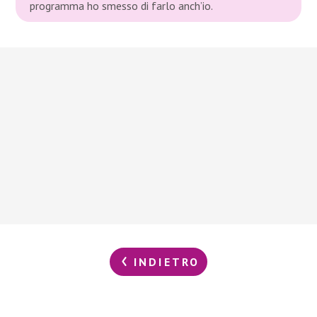
programma ho smesso di farlo anch’io.
INDIETRO