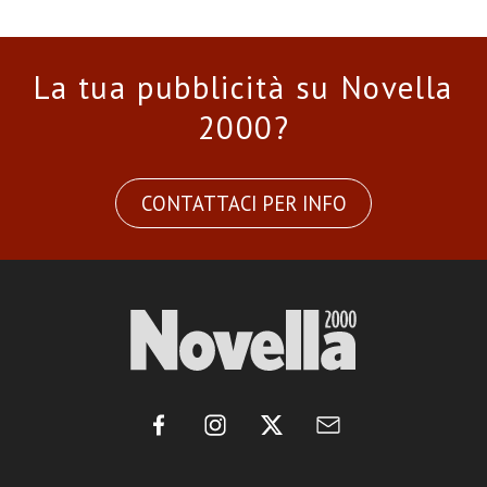
La tua pubblicità su Novella
2000?
CONTATTACI PER INFO