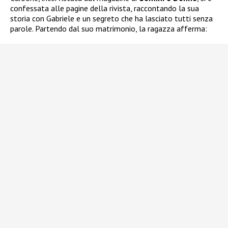
confessata alle pagine della rivista, raccontando la sua
storia con Gabriele e un segreto che ha lasciato tutti senza
parole. Partendo dal suo matrimonio, la ragazza afferma: