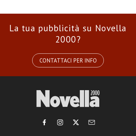
La tua pubblicità su Novella
2000?
CONTATTACI PER INFO