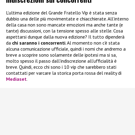
L’ultima edizione del Grande Fratello Vip è stata senza
dubbio una delle più movimentate e chiacchierate. All’interno
della casa non sono mancate emozioni ma anche tante (e
tante) discussioni, con la tensione spesso alle stelle. Cosa
aspettarsi dunque dalla nuova edizione? Il tutto dipenderà
da
chi saranno i concorrenti
. Al momento non c’è stata
alcuna comunicazione ufficiale, quindi i nomi che andremo a
breve a scoprire sono solamente delle ipotesi ma si sa,
molto spesso il passo dall’indiscrezione all’ufficialità è
breve. Quindi, ecco chi sono i 10 vip che sarebbero stati
contattati per varcare la storica porta rossa del reality di
Mediaset
.