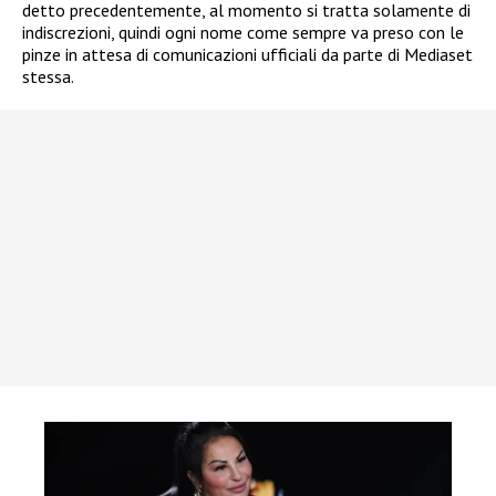
detto precedentemente, al momento si tratta solamente di
indiscrezioni, quindi ogni nome come sempre va preso con le
pinze in attesa di comunicazioni ufficiali da parte di Mediaset
stessa.