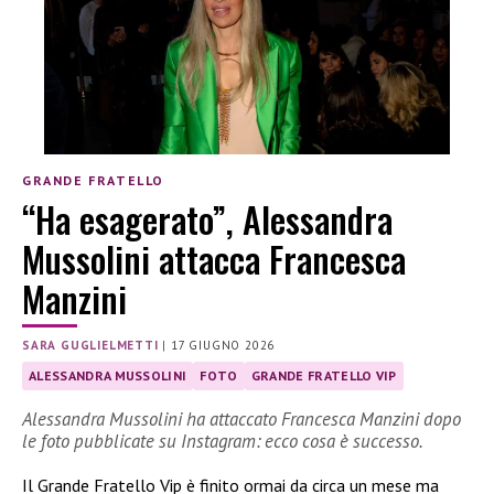
GRANDE FRATELLO
“Ha esagerato”, Alessandra
Mussolini attacca Francesca
Manzini
SARA GUGLIELMETTI
|
17 GIUGNO 2026
ALESSANDRA MUSSOLINI
FOTO
GRANDE FRATELLO VIP
Alessandra Mussolini ha attaccato Francesca Manzini dopo
le foto pubblicate su Instagram: ecco cosa è successo.
Il Grande Fratello Vip è finito ormai da circa un mese ma