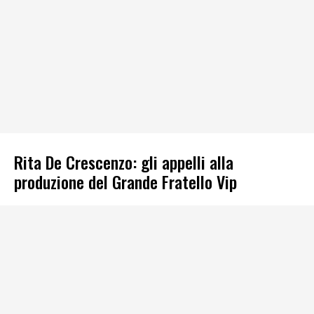
Rita De Crescenzo: gli appelli alla
produzione del Grande Fratello Vip