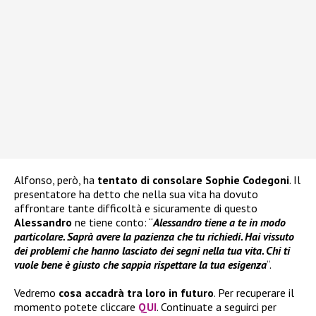
Alfonso, però, ha
tentato di consolare
Sophie Codegoni
. Il
presentatore ha detto che nella sua vita ha dovuto
affrontare tante difficoltà e sicuramente di questo
Alessandro
ne tiene conto: “
Alessandro tiene a te in modo
particolare. Saprà avere la pazienza che tu richiedi. Hai vissuto
dei problemi che hanno lasciato dei segni nella tua vita. Chi ti
vuole bene è giusto che sappia rispettare la tua esigenza
“.
Vedremo
cosa accadrà tra loro in futuro
. Per recuperare il
momento potete cliccare
QUI
. Continuate a seguirci per