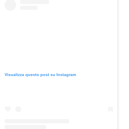
Visualizza questo post su Instagram