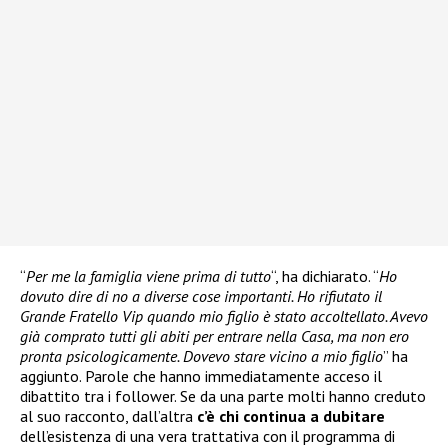
“
Per me la famiglia viene prima di tutto
“, ha dichiarato. “
Ho
dovuto dire di no a diverse cose importanti. Ho rifiutato il
Grande Fratello Vip quando mio figlio è stato accoltellato. Avevo
già comprato tutti gli abiti per entrare nella Casa, ma non ero
pronta psicologicamente. Dovevo stare vicino a mio figlio
” ha
aggiunto. Parole che hanno immediatamente acceso il
dibattito tra i follower. Se da una parte molti hanno creduto
al suo racconto, dall’altra
c’è chi continua a dubitare
dell’esistenza di una vera trattativa con il programma di