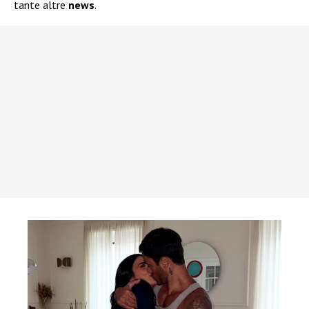
tante altre
news
.