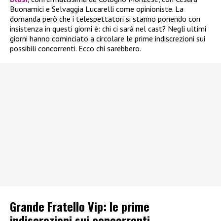
Buonamici e Selvaggia Lucarelli come opinioniste. La
domanda però che i telespettatori si stanno ponendo con
insistenza in questi giorni è: chi ci sarà nel cast? Negli ultimi
giorni hanno cominciato a circolare le prime indiscrezioni sui
possibili concorrenti. Ecco chi sarebbero.
Grande Fratello Vip: le prime
indiscrezioni sui concorrenti