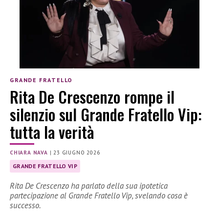
GRANDE FRATELLO
Rita De Crescenzo rompe il
silenzio sul Grande Fratello Vip:
tutta la verità
CHIARA NAVA
|
23 GIUGNO 2026
GRANDE FRATELLO VIP
Rita De Crescenzo ha parlato della sua ipotetica
partecipazione al Grande Fratello Vip, svelando cosa è
successo.