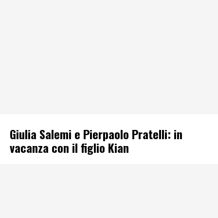
Giulia Salemi e Pierpaolo Pratelli: in
vacanza con il figlio Kian