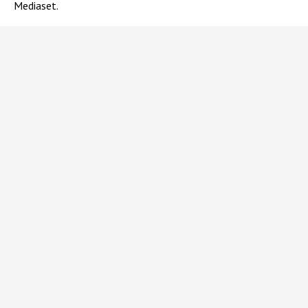
Mediaset.