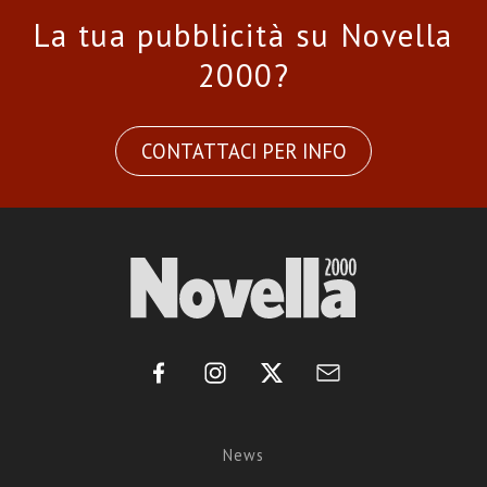
La tua pubblicità su Novella
2000?
CONTATTACI PER INFO
News