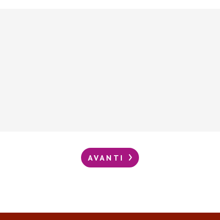
AVANTI