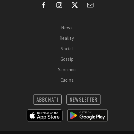
News
Reality
Social
Gossip
Sanremo
Cucina
ABBONATI
NEWSLETTER