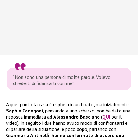
“Non sono una persona di molte parole. Volevo
chiederti di fidanzarti con me”.
A quel punto la casa è esplosa in un boato, ma inizialmente
Sophie Codegoni
, pensando a uno scherzo, non ha dato una
risposta immediata ad
Alessandro Basciano
(
QUI
per il
video). In seguito i due hanno avuto modo di confrontarsi e
di parlare della situazione, e poco dopo, parlando con
Gianmaria Antinolfi
,
hanno confermato di essere una