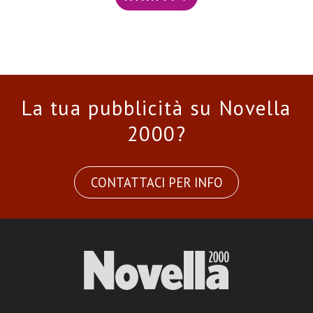
La tua pubblicità su Novella
2000?
CONTATTACI PER INFO