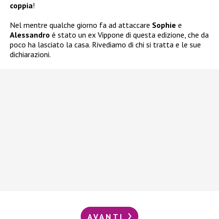
coppia
!
Nel mentre qualche giorno fa ad attaccare
Sophie
e
Alessandro
è stato un ex Vippone di questa edizione, che da
poco ha lasciato la casa. Rivediamo di chi si tratta e le sue
dichiarazioni.
AVANTI