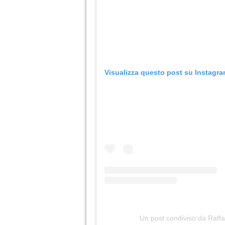
Visualizza questo post su Instagr
Un post condiviso da Raffa