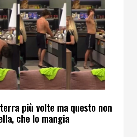
terra più volte ma questo non
lla, che lo mangia