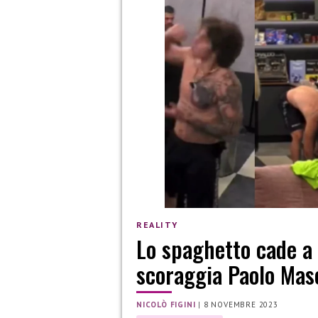
REALITY
Lo spaghetto cade a 
scoraggia Paolo Mase
NICOLÒ FIGINI
|
8 NOVEMBRE 2023