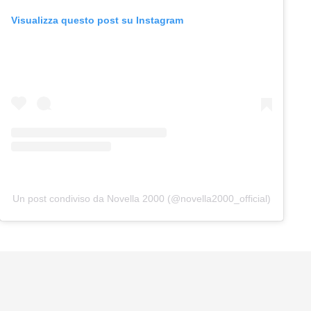
Visualizza questo post su Instagram
Un post condiviso da Novella 2000 (@novella2000_official)