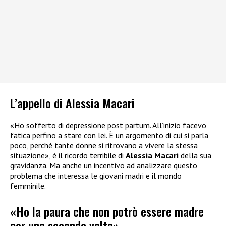
L’appello di Alessia Macari
«Ho sofferto di depressione post partum. All’inizio facevo
fatica perfino a stare con lei. È un argomento di cui si parla
poco, perché tante donne si ritrovano a vivere la stessa
situazione», è il ricordo terribile di
Alessia Macari
della sua
gravidanza. Ma anche un incentivo ad analizzare questo
problema che interessa le giovani madri e il mondo
femminile.
«Ho la paura che non potrò essere madre
per una seconda volta»