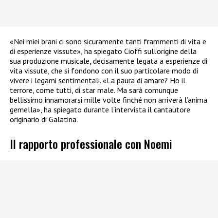
«Nei miei brani ci sono sicuramente tanti frammenti di vita e
di esperienze vissute», ha spiegato Cioffi sull’origine della
sua produzione musicale, decisamente legata a esperienze di
vita vissute, che si fondono con il suo particolare modo di
vivere i legami sentimentali. «La paura di amare? Ho il
terrore, come tutti, di star male. Ma sarà comunque
bellissimo innamorarsi mille volte finché non arriverà l’anima
gemella», ha spiegato durante l’intervista il cantautore
originario di Galatina.
Il rapporto professionale con Noemi