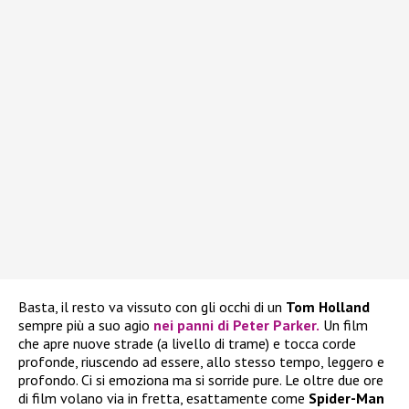
Basta, il resto va vissuto con gli occhi di un
Tom Holland
sempre più a suo agio
nei panni di Peter Parker.
Un film
che apre nuove strade (a livello di trame) e tocca corde
profonde, riuscendo ad essere, allo stesso tempo, leggero e
profondo. Ci si emoziona ma si sorride pure. Le oltre due ore
di film volano via in fretta, esattamente come
Spider-Man