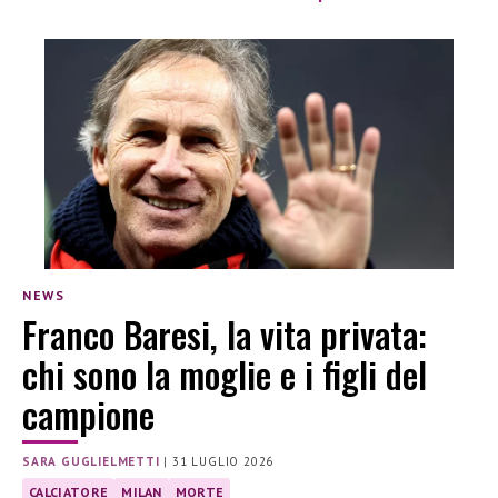
NEWS
Franco Baresi, la vita privata:
chi sono la moglie e i figli del
campione
SARA GUGLIELMETTI
|
31 LUGLIO 2026
CALCIATORE
MILAN
MORTE