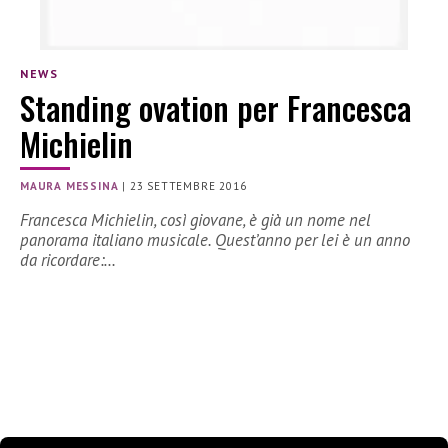
NEWS
Standing ovation per Francesca
Michielin
MAURA MESSINA
|
23 SETTEMBRE 2016
Francesca Michielin, così giovane, è già un nome nel
panorama italiano musicale. Quest’anno per lei è un anno
da ricordare:…