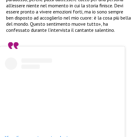
all’essere niente nel momento in cui la storia finisce. Devi
essere pronto a vivere emozioni forti, ma io sono sempre
ben disposto ad accoglierlo nel mio cuore: è la cosa più bella
del mondo. Questo sentimento muove tutto», ha
confessato durante l’intervista il cantante salentino.