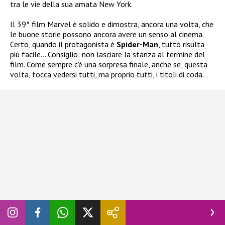
tra le vie della sua amata New York.
Il 39° film Marvel è solido e dimostra, ancora una volta, che
le buone storie possono ancora avere un senso al cinema.
Certo, quando il protagonista è
Spider-Man
, tutto risulta
più facile… Consiglio: non lasciare la stanza al termine del
film. Come sempre c’è una sorpresa finale, anche se, questa
volta, tocca vedersi tutti, ma proprio tutti, i titoli di coda.