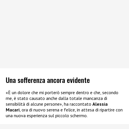
Una sofferenza ancora evidente
«È un dolore che mi porterò sempre dentro e che, secondo
me, è stato causato anche dalla totale mancanza di
sensibilità di alcune persone», ha raccontato
Alessia
Macari
, ora di nuovo serena e felice, in attesa di ripartire con
una nuova esperienza sul piccolo schermo.