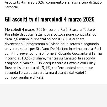
Ascolti tv 4 marzo 2026: commento e analisi a cura di Giulio
Strocchi.
Gli ascolti tv di mercoledì 4 marzo 2026
Mercoledì 4 marzo 2026 incorona Rai2: Stasera Tutto è
Possibile debutta nella nuova collocazione conquistando
circa 2,6 milioni di spettatori con il 16,8% di share,
diventando il programma più visto della serata e segnando
un vero exploit per Stefano De Martino in prima serata. Rai1
con il film‑evento Il mio nome è Riccardo Cocciante si ferma
intorno al 10,5% di share, mentre su Canale5 la seconda
stagione di Vanina – Un vicequestore a Catania con Giusy
Buscemi si attesta al 13,4%, confermandosi comunque
seconda forza della serata ma distante dal varietà
comico‑familiare di Rai2.