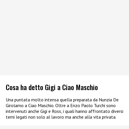
Cosa ha detto Gigi a Ciao Maschio
Una puntata molto intensa quella preparata da Nunzia De
Girolamo a Ciao Maschio. Oltre a Enzo Paolo Turchi sono
intervenuti anche Gigi e Ross, i quali hanno affrontato diversi
temi legati non solo al lavoro ma anche alla vita privata.