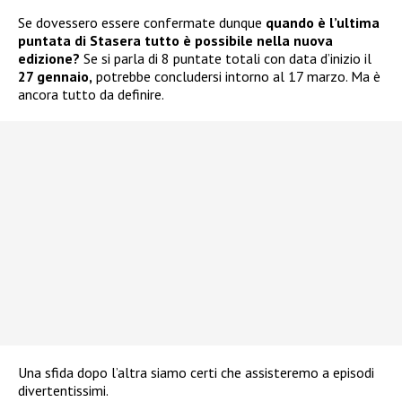
Se dovessero essere confermate dunque
quando è l’ultima
puntata di Stasera tutto è possibile nella nuova
edizione?
Se si parla di 8 puntate totali con data d’inizio il
27 gennaio,
potrebbe concludersi intorno al 17 marzo. Ma è
ancora tutto da definire.
Una sfida dopo l’altra siamo certi che assisteremo a episodi
divertentissimi.