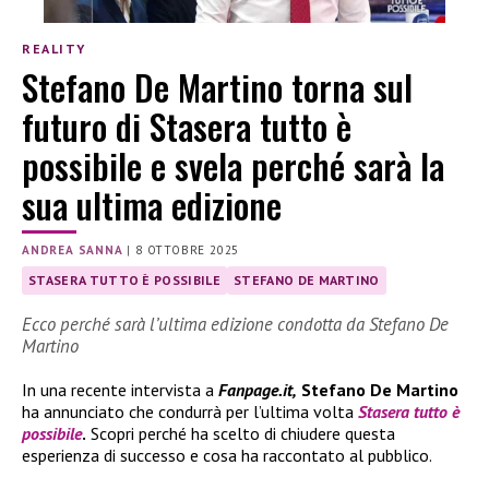
REALITY
Stefano De Martino torna sul
futuro di Stasera tutto è
possibile e svela perché sarà la
sua ultima edizione
ANDREA SANNA
|
8 OTTOBRE 2025
STASERA TUTTO È POSSIBILE
STEFANO DE MARTINO
Ecco perché sarà l’ultima edizione condotta da Stefano De
Martino
In una recente intervista a
Fanpage.it,
Stefano De Martino
ha annunciato che condurrà per l’ultima volta
Stasera tutto è
possibile
.
Scopri perché ha scelto di chiudere questa
esperienza di successo e cosa ha raccontato al pubblico.