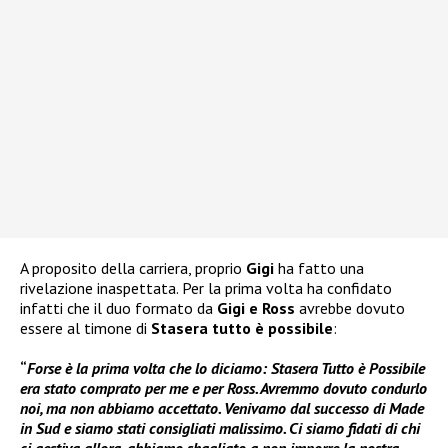
A proposito della carriera, proprio
Gigi
ha fatto una
rivelazione inaspettata. Per la prima volta ha confidato
infatti che il duo formato da
Gigi e Ross
avrebbe dovuto
essere al timone di
Stasera tutto è possibile
:
“
Forse è la prima volta che lo diciamo: Stasera Tutto è Possibile
era stato comprato per me e per Ross. Avremmo dovuto condurlo
noi, ma non abbiamo accettato. Venivamo dal successo di Made
in Sud e siamo stati consigliati malissimo. Ci siamo fidati di chi