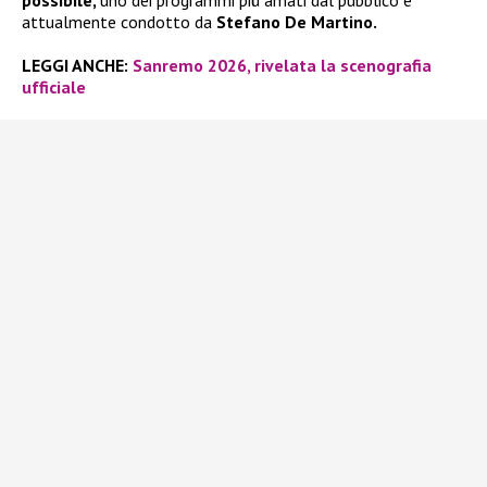
attualmente condotto da
Stefano De Martino.
LEGGI ANCHE:
Sanremo 2026, rivelata la scenografia
ufficiale