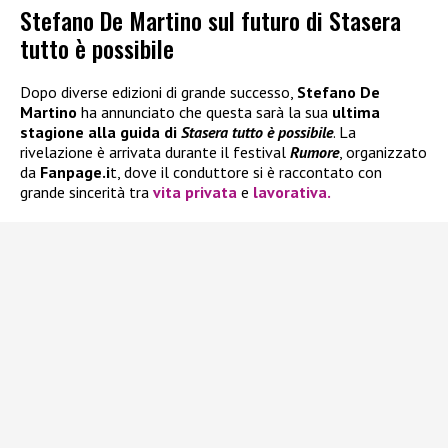
Stefano De Martino sul futuro di Stasera
tutto è possibile
Dopo diverse edizioni di grande successo,
Stefano De
Martino
ha annunciato che questa sarà la sua
ultima
stagione alla guida di
Stasera tutto è possibile
. La
rivelazione è arrivata durante il festival
Rumore
, organizzato
da
Fanpage.i
t, dove il conduttore si è raccontato con
grande sincerità tra
vita privata
e
lavorativa.