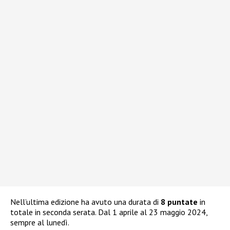
Nell’ultima edizione ha avuto una durata di
8 puntate
in
totale in seconda serata. Dal 1 aprile al 23 maggio 2024,
sempre al lunedì.