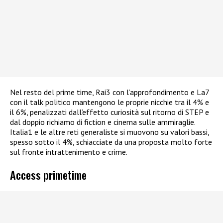
Nel resto del prime time, Rai3 con l’approfondimento e La7
con il talk politico mantengono le proprie nicchie tra il 4% e
il 6%, penalizzati dall’effetto curiosità sul ritorno di STEP e
dal doppio richiamo di fiction e cinema sulle ammiraglie.
Italia1 e le altre reti generaliste si muovono su valori bassi,
spesso sotto il 4%, schiacciate da una proposta molto forte
sul fronte intrattenimento e crime.
Access primetime