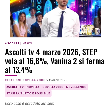
ASCOLTI
|
NEWS
Ascolti tv 4 marzo 2026, STEP
vola al 16,8%, Vanina 2 si ferma
al 13,4%
REDAZIONE NOVELLA 2000
|
5 MARZO 2026
ASCOLTI TV
NOVELLA
NOVELLA 2000
NOVELLA2000
STASERA TUTTO È POSSIBILE
Ecco cosa è accaduto ieri sera