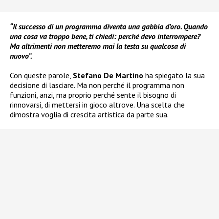
“Il successo di un programma diventa una gabbia d’oro. Quando
una cosa va troppo bene, ti chiedi: perché devo interrompere?
Ma altrimenti non metteremo mai la testa su qualcosa di
nuovo”.
Con queste parole,
Stefano De Martino
ha spiegato la sua
decisione di lasciare. Ma non perché il programma non
funzioni, anzi, ma proprio perché sente il bisogno di
rinnovarsi, di mettersi in gioco altrove. Una scelta che
dimostra voglia di crescita artistica da parte sua.