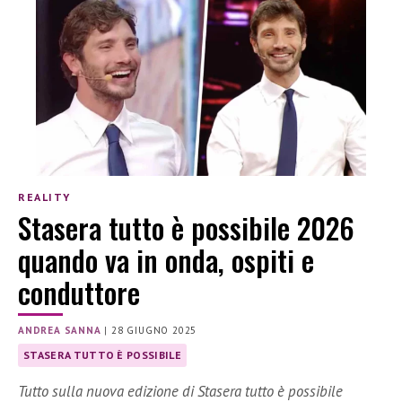
REALITY
Stasera tutto è possibile 2026
quando va in onda, ospiti e
conduttore
ANDREA SANNA
|
28 GIUGNO 2025
STASERA TUTTO È POSSIBILE
Tutto sulla nuova edizione di Stasera tutto è possibile