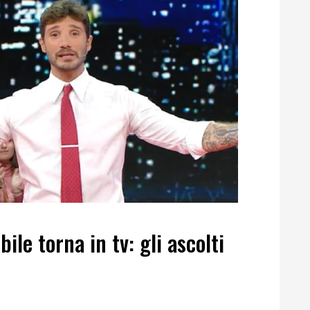
ile torna in tv: gli ascolti