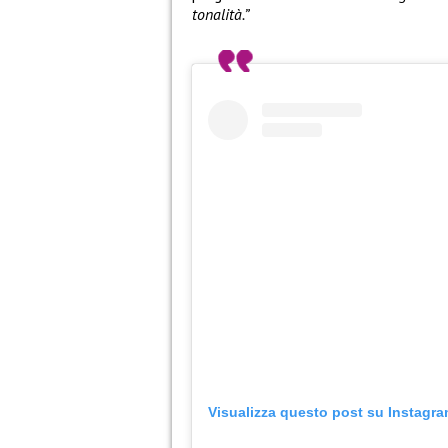
tonalità.”
Visualizza questo post su Instagr