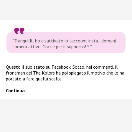
“Tranquilli.. ho disattivato io l’account insta…domani
tornerà attivo. Grazie per il supporto! S.”
Questo il suo stato su Facebook. Sotto, nei commenti, il
frontman dei The Kolors ha poi spiegato il motivo che lo ha
portato a fare quella scelta.
Continua.