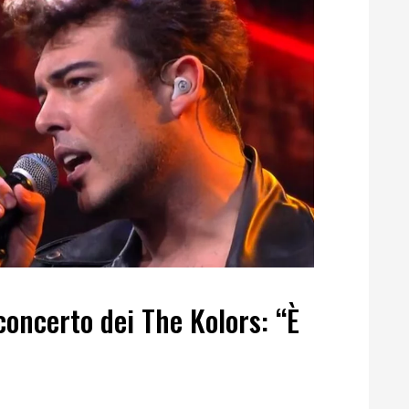
concerto dei The Kolors: “È