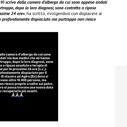
«Vi scrivo dalla camera d’albergo da cui sono appena andati
rtroppo, dopo la loro diagnosi, sono costretto a riposo
ossime 24 ore»
, ha scritto, rivolgendosi con dispiacere ai
 profondamente dispiaciuto ma purtroppo non riesco