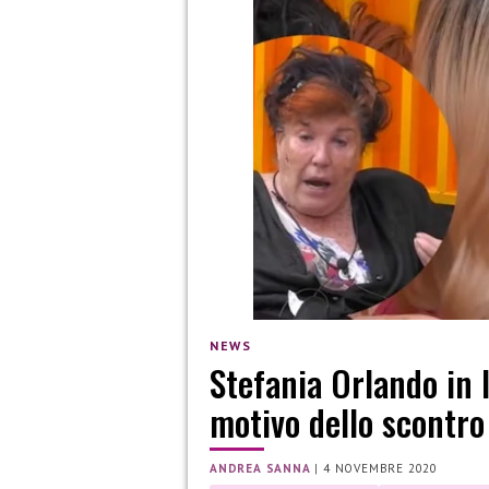
NEWS
Stefania Orlando in l
motivo dello scontro
ANDREA SANNA
|
4 NOVEMBRE 2020