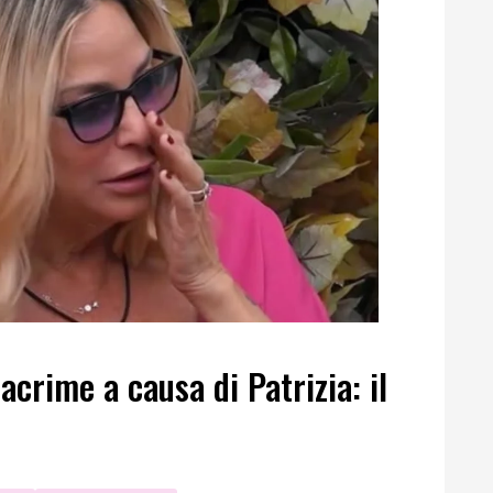
acrime a causa di Patrizia: il