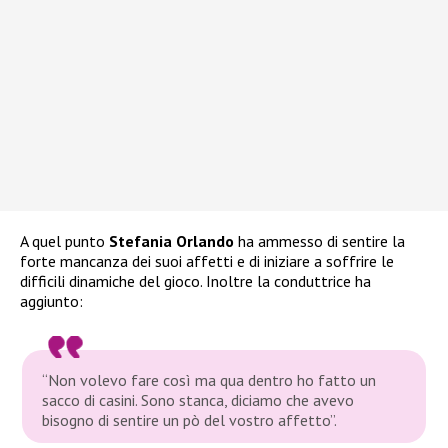
A quel punto
Stefania Orlando
ha ammesso di sentire la
forte mancanza dei suoi affetti e di iniziare a soffrire le
difficili dinamiche del gioco. Inoltre la conduttrice ha
aggiunto:
“Non volevo fare così ma qua dentro ho fatto un
sacco di casini. Sono stanca, diciamo che avevo
bisogno di sentire un pò del vostro affetto”.