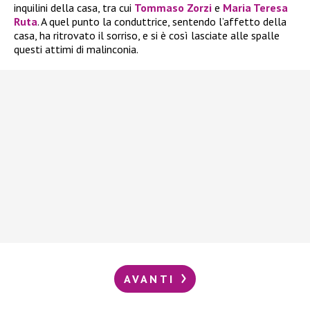
inquilini della casa, tra cui
Tommaso Zorzi
e
Maria Teresa
Ruta
. A quel punto la conduttrice, sentendo l’affetto della
casa, ha ritrovato il sorriso, e si è così lasciate alle spalle
questi attimi di malinconia.
AVANTI