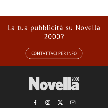
La tua pubblicità su Novella
2000?
CONTATTACI PER INFO