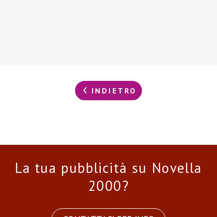
INDIETRO
La tua pubblicità su Novella
2000?