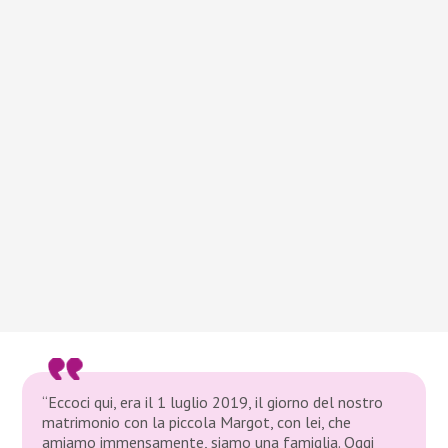
“Eccoci qui, era il 1 luglio 2019, il giorno del nostro
matrimonio con la piccola Margot, con lei, che
amiamo immensamente, siamo una famiglia. Oggi