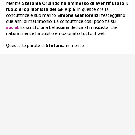
Mentre
Stefania Orlando ha ammesso di aver rifiutato il
ruolo di opinionista del GF Vip 6
, in queste ore la
conduttrice e suo marito
Simone Gianlorenzi
festeggiano i
due anni di matrimonio. La conduttrice così poco fa sui
social
ha scritto una bellissima dedica al musicista, che
naturalmente ha subito emozionato tutto il web.
Queste le parole di
Stefania
in merito: